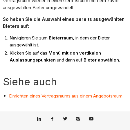
Vertragsraum wieder in einen Gebotsraum mit dem zuvor
ausgewählten Bieter umgewandelt.
So heben Sie die Auswahl eines bereits ausgewählten
Bieters auf:
Navigieren Sie zum
Bieterraum,
in dem der Bieter
ausgewählt ist.
Klicken Sie auf das
Menü mit den vertikalen
Auslassungspunkten
und dann auf
Bieter abwählen
.
Siehe auch
Einrichten eines Vertragsraums aus einem Angebotsraum