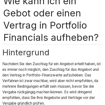
Wie kann ich ein
Gebot oder einen
Vertrag in Portfolio
Financials aufheben?
Hintergrund
Nachdem Sie den Zuschlag für ein Angebot erteilt haben, ist
es immer noch möglich, den Zuschlag für das Angebot und
den Vertrag in Portfolio-Finanzwerte aufzuheben. Das
Verfahren ist zwar machbar, wird aber nicht empfohlen, da
mehrere Bedingungen erfüllt sein müssen, bevor Sie die
Vergabe rückgängig machen können. Es wird dringend
empfohlen, dass Sie Ihre Angebote und Verträge vor der
Vergabe gründlich prüfen.