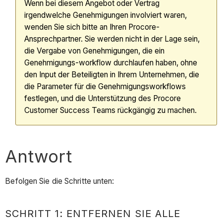
Wenn bei diesem Angebot oder Vertrag
irgendwelche Genehmigungen involviert waren,
wenden Sie sich bitte an Ihren Procore-
Ansprechpartner. Sie werden nicht in der Lage sein,
die Vergabe von Genehmigungen, die ein
Genehmigungs-workflow durchlaufen haben, ohne
den Input der Beteiligten in Ihrem Unternehmen, die
die Parameter für die Genehmigungsworkflows
festlegen, und die Unterstützung des Procore
Customer Success Teams rückgängig zu machen.
Antwort
Befolgen Sie die Schritte unten:
SCHRITT 1: ENTFERNEN SIE ALLE