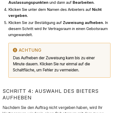
Auslassungspunkten
und dann auf
Bearbeiten
.
Klicken Sie unter dem Namen des Anbieters auf
Nicht
vergeben.
Klicken Sie zur Bestätigung auf
Zuweisung aufheben.
In
diesem Schritt wird Ihr Vertragsraum in einen Gebotsraum
umgewandelt.
ACHTUNG
Das Aufheben der Zuweisung kann bis zu einer
Minute dauern. Klicken Sie nur einmal auf die
Schaltfläche, um Fehler zu vermeiden.
SCHRITT 4: AUSWAHL DES BIETERS
AUFHEBEN
Nachdem Sie den Auftrag nicht vergeben haben, wird Ihr