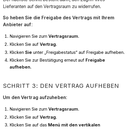
Lieferanten auf den Vertragsraum zu widerrufen.
So heben Sie die Freigabe des Vertrags mit Ihrem
Anbieter auf
:
Navigieren Sie zum
Vertragsraum
.
Klicken Sie auf
Vertrag
.
Klicken
Sie
unter „Freigabestatus“ auf Freigabe aufheben.
Klicken Sie zur Bestätigung erneut auf
Freigabe
aufheben.
SCHRITT 3: DEN VERTRAG AUFHEBEN
Um den Vertrag aufzuheben
:
Navigieren Sie zum
Vertragsraum
.
Klicken Sie auf
Vertrag
.
Klicken Sie auf das
Menü mit den vertikalen