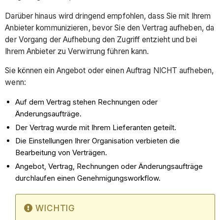
Darüber hinaus wird dringend empfohlen, dass Sie mit Ihrem
Anbieter kommunizieren, bevor Sie den Vertrag aufheben, da
der Vorgang der Aufhebung den Zugriff entzieht und bei
Ihrem Anbieter zu Verwirrung führen kann.
Sie können ein Angebot oder einen Auftrag NICHT aufheben,
wenn:
Auf dem Vertrag stehen Rechnungen oder
Änderungsaufträge.
Der Vertrag wurde mit Ihrem Lieferanten geteilt.
Die Einstellungen Ihrer Organisation verbieten die
Bearbeitung von Verträgen.
Angebot, Vertrag, Rechnungen oder Änderungsaufträge
durchlaufen einen Genehmigungsworkflow.
WICHTIG