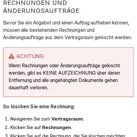
RECHNUNGEN UND
ÄNDERUNGSAUFTRÄGE
Bevor Sie ein Angebot und einen Auftrag aufheben können,
müssen alle bestehenden Rechnungen und
Änderungsaufträge aus dem Vertragsraum gelöscht werden.
ACHTUNG
Wenn Rechnungen oder Änderungsaufträge gelöscht
werden, gibt es KEINE AUFZEICHNUNG über deren
Entfernung und alle angehängten Dokumente gehen
dauerhaft verloren.
So löschen Sie eine Rechnung
:
Navigieren Sie zum
Vertragsraum
.
Klicken Sie auf
Rechnungen
.
Klicken Sie auf die Rechnung, die Sie löschen möchten.