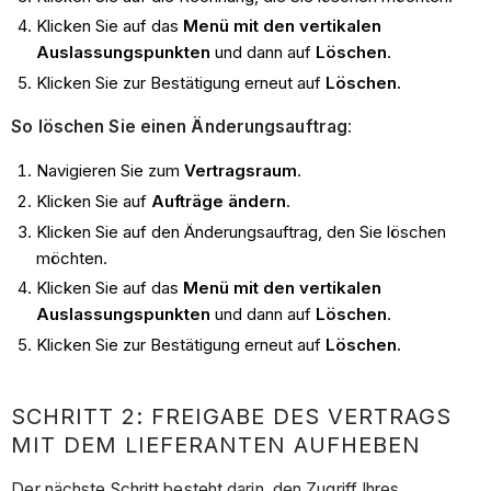
Klicken Sie auf das
Menü mit den vertikalen
Auslassungspunkten
und dann auf
Löschen
.
Klicken Sie zur Bestätigung erneut auf
Löschen.
So löschen Sie einen Änderungsauftrag
:
Navigieren Sie zum
Vertragsraum
.
Klicken Sie auf
Aufträge ändern
.
Klicken Sie auf den Änderungsauftrag, den Sie löschen
möchten.
Klicken Sie auf das
Menü mit den vertikalen
Auslassungspunkten
und dann auf
Löschen
.
Klicken Sie zur Bestätigung erneut auf
Löschen.
SCHRITT 2: FREIGABE DES VERTRAGS
MIT DEM LIEFERANTEN AUFHEBEN
Der nächste Schritt besteht darin, den Zugriff Ihres