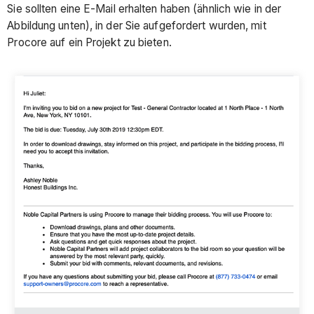
Sie sollten eine E-Mail erhalten haben (ähnlich wie in der
Abbildung unten), in der Sie aufgefordert wurden, mit
Procore auf ein Projekt zu bieten.