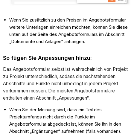
Wenn Sie zusätzlich zu den Preisen im Angebotsformular
weitere Unterlagen einreichen möchten, können Sie diese
unten auf der Seite des Angebotsformulars im Abschnitt
„Dokumente und Anlagen“ anhängen.
So fügen Sie Anpassungen hinzu:
Das Angebotsformular selbst ist wahrscheinlich von Projekt
zu Projekt unterschiedlich, sodass die nachstehenden
Abschnitte und Punkte nicht unbedingt in jedem Projekt
vorkommen müssen. Die meisten Angebotsformulare
enthalten einen Abschnitt „Anpassungen“.
Wenn Sie der Meinung sind, dass ein Teil des
Projektumfangs nicht durch die Punkte im
Angebotsformular abgedeckt ist, können Sie ihn in den
Abschnitt „Ergänzungen“ aufnehmen (falls vorhanden).