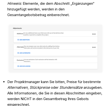
Hinweis
: Elemente, die dem Abschnitt „Ergänzungen“
hinzugefügt werden, werden in den
Gesamtangebotsbetrag einberechnet.
Der Projektmanager kann Sie bitten, Preise für bestimmte
Alternativen
,
Stückpreise
oder
Stundensätze
anzugeben.
Alle Informationen, die Sie in diesen Abschnitten eingeben,
werden NICHT in den Gesamtbetrag Ihres Gebots
eingerechnet.