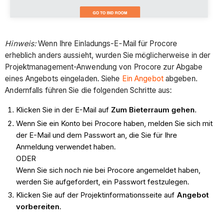
Hinweis:
Wenn Ihre Einladungs-E-Mail für Procore
erheblich anders aussieht, wurden Sie möglicherweise in der
Projektmanagement-Anwendung von Procore zur Abgabe
eines Angebots eingeladen. Siehe
Ein Angebot
abgeben.
Andernfalls führen Sie die folgenden Schritte aus:
Klicken Sie in der E-Mail auf
Zum Bieterraum gehen
.
Wenn Sie ein Konto bei Procore haben, melden Sie sich mit
der E-Mail und dem Passwort an, die Sie für Ihre
Anmeldung verwendet haben.
ODER
Wenn Sie sich noch nie bei Procore angemeldet haben,
werden Sie aufgefordert, ein Passwort festzulegen.
Klicken Sie auf der Projektinformationsseite auf
Angebot
vorbereiten
.