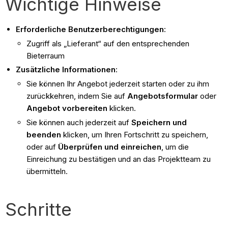
Wichtige Hinweise
Erforderliche Benutzerberechtigungen
:
Zugriff als „Lieferant“ auf den entsprechenden
Bieterraum
Zusätzliche Informationen
:
Sie können Ihr Angebot jederzeit starten oder zu ihm
zurückkehren, indem Sie auf
Angebotsformular
oder
Angebot vorbereiten
klicken.
Sie können auch jederzeit auf
Speichern und
beenden
klicken, um Ihren Fortschritt zu speichern,
oder auf
Überprüfen und einreichen
, um die
Einreichung zu bestätigen und an das Projektteam zu
übermitteln.
Schritte