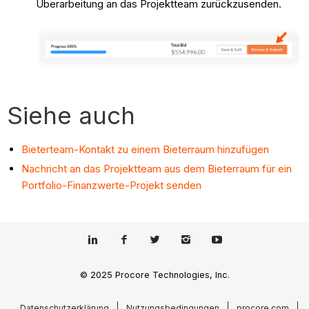
Überarbeitung an das Projektteam zurückzusenden.
Siehe auch
Bieterteam-Kontakt zu einem Bieterraum hinzufügen
Nachricht an das Projektteam aus dem Bieterraum für ein
Portfolio-Finanzwerte-Projekt senden
© 2025 Procore Technologies, Inc.
Datenschutzerklärung
Nutzungsbedingungen
procore.com