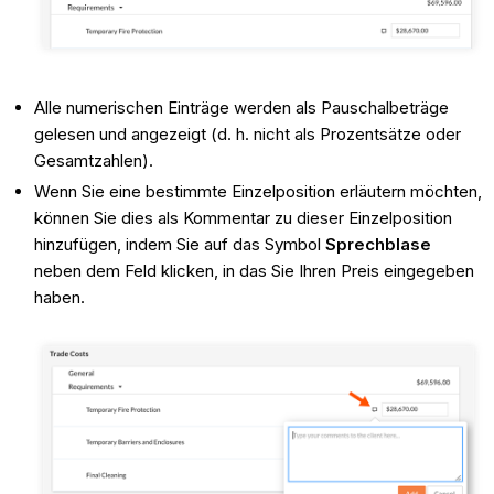
Alle numerischen Einträge werden als Pauschalbeträge
gelesen und angezeigt (d. h. nicht als Prozentsätze oder
Gesamtzahlen).
Wenn Sie eine bestimmte Einzelposition erläutern möchten,
können Sie dies als Kommentar zu dieser Einzelposition
hinzufügen, indem Sie auf das Symbol
Sprechblase
neben dem Feld klicken, in das Sie Ihren Preis eingegeben
haben.