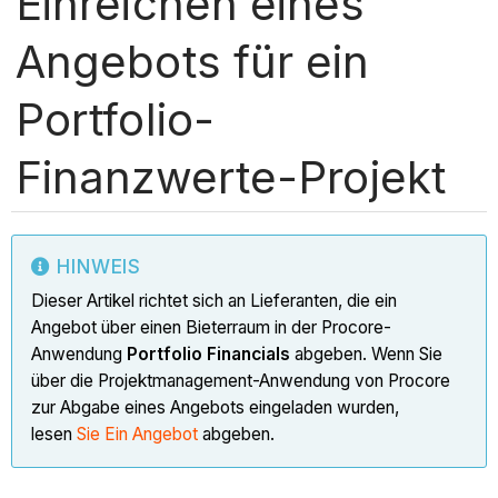
Einreichen eines
Angebots für ein
Portfolio-
Finanzwerte-Projekt
HINWEIS
Dieser Artikel richtet sich an Lieferanten, die ein
Angebot über einen Bieterraum in der Procore-
Anwendung
Portfolio Financials
abgeben. Wenn Sie
über die Projektmanagement-Anwendung von Procore
zur Abgabe eines Angebots eingeladen wurden,
lesen
Sie Ein Angebot
abgeben.