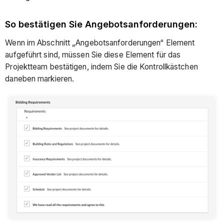
So bestätigen Sie Angebotsanforderungen:
Wenn im Abschnitt „Angebotsanforderungen“ Element
aufgeführt sind, müssen Sie diese Element für das
Projektteam bestätigen, indem Sie die Kontrollkästchen
daneben markieren.