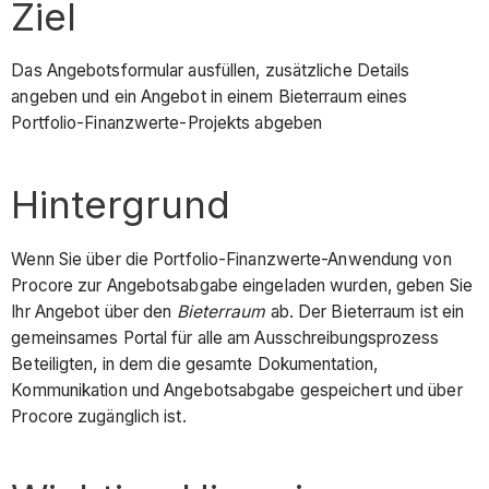
Ziel
Das Angebotsformular ausfüllen, zusätzliche Details
angeben und ein Angebot in einem Bieterraum eines
Portfolio-Finanzwerte-Projekts abgeben
Hintergrund
Wenn Sie über die Portfolio-Finanzwerte-Anwendung von
Procore zur Angebotsabgabe eingeladen wurden, geben Sie
Ihr Angebot über den
Bieterraum
ab. Der Bieterraum ist ein
gemeinsames Portal für alle am Ausschreibungsprozess
Beteiligten, in dem die gesamte Dokumentation,
Kommunikation und Angebotsabgabe gespeichert und über
Procore zugänglich ist.