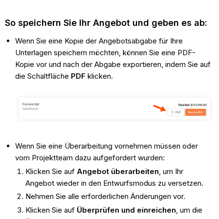
So speichern Sie Ihr Angebot und geben es ab:
Wenn Sie eine Kopie der Angebotsabgabe für Ihre
Unterlagen speichern möchten, können Sie eine PDF-
Kopie vor und nach der Abgabe exportieren, indem Sie auf
die Schaltfläche
PDF
klicken.
Wenn Sie eine Überarbeitung vornehmen müssen oder
vom Projektteam dazu aufgefordert wurden:
Klicken Sie auf
Angebot überarbeiten
, um Ihr
Angebot wieder in den Entwurfsmodus zu versetzen.
Nehmen Sie alle erforderlichen Änderungen vor.
Klicken Sie auf
Überprüfen und einreichen
, um die