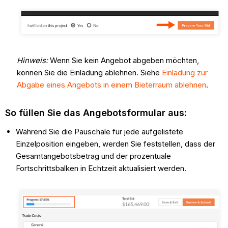
Hinweis:
Wenn Sie kein Angebot abgeben möchten,
können Sie die Einladung ablehnen. Siehe
Einladung zur
Abgabe eines Angebots in einem Bieterraum ablehnen
.
So füllen Sie das Angebotsformular aus:
Während Sie die Pauschale für jede aufgelistete
Einzelposition eingeben, werden Sie feststellen, dass der
Gesamtangebotsbetrag und der prozentuale
Fortschrittsbalken in Echtzeit aktualisiert werden.