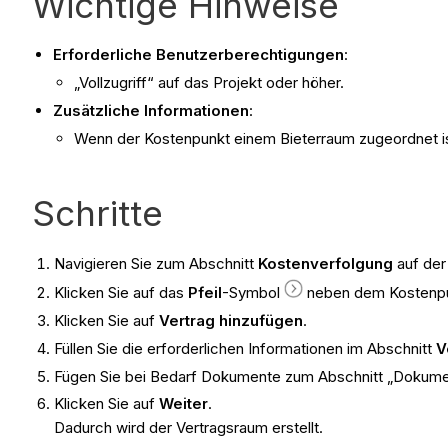
Wichtige Hinweise
Erforderliche Benutzerberechtigungen
:
„Vollzugriff“ auf das Projekt oder höher.
Zusätzliche Informationen
:
Wenn der Kostenpunkt einem Bieterraum zugeordnet i
Schritte
Navigieren Sie zum Abschnitt
Kostenverfolgung
auf de
Klicken Sie auf das
Pfeil
-Symbol
neben dem Kostenpu
Klicken Sie auf
Vertrag hinzufügen
.
Füllen Sie die erforderlichen Informationen im Abschnitt
V
Fügen Sie bei Bedarf Dokumente zum Abschnitt „Dokume
Klicken Sie auf
Weiter
.
Dadurch wird der Vertragsraum erstellt.