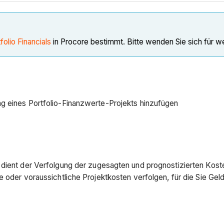
folio Financials
in Procore bestimmt. Bitte wenden Sie sich für w
g eines Portfolio-Finanzwerte-Projekts hinzufügen
 dient der Verfolgung der zugesagten und prognostizierten Kost
e oder voraussichtliche Projektkosten verfolgen, für die Sie Gel