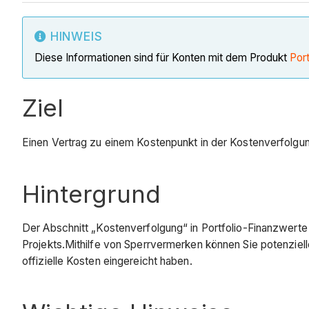
HINWEIS
Diese Informationen sind für Konten mit dem Produkt
Port
Ziel
Einen Vertrag zu einem Kostenpunkt in der Kostenverfolgun
Hintergrund
Der Abschnitt „Kostenverfolgung“ in Portfolio-Finanzwerte
Projekts.Mithilfe von Sperrvermerken können Sie potenziell
offizielle Kosten eingereicht haben.