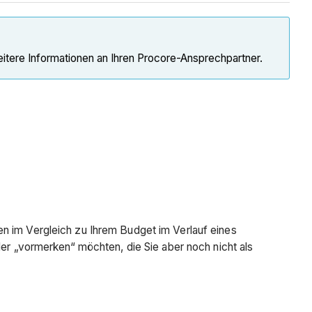
eitere Informationen an Ihren Procore-Ansprechpartner.
en im Vergleich zu Ihrem Budget im Verlauf eines
der „vormerken“ möchten, die Sie aber noch nicht als