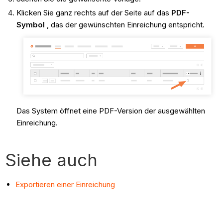
Klicken Sie ganz rechts auf der Seite auf das
PDF-
Symbol
, das der gewünschten Einreichung entspricht.
Das System öffnet eine PDF-Version der ausgewählten
Einreichung.
Siehe auch
Exportieren einer Einreichung