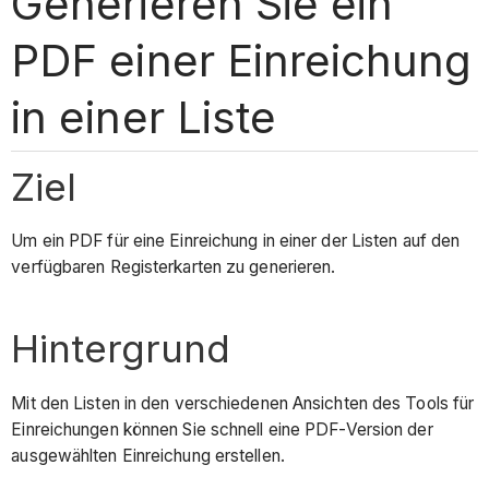
Generieren Sie ein
PDF einer Einreichung
in einer Liste
Ziel
Um ein PDF für eine Einreichung in einer der Listen auf den
verfügbaren Registerkarten zu generieren.
Hintergrund
Mit den Listen in den verschiedenen Ansichten des Tools für
Einreichungen können Sie schnell eine PDF-Version der
ausgewählten Einreichung erstellen.