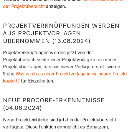
der Projektübersicht
anzeigen.
PROJEKTVERKNÜPFUNGEN WERDEN
AUS PROJEKTVORLAGEN
ÜBERNOMMEN (13.08.2024)
Projektverknüpfungen werden jetzt von der
Projektübersichtsseite einer Projektvorlage in ein neues
Projekt übertragen, das aus dieser Vorlage erstellt wurde.
Siehe
Was wird aus einer Projektvorlage in ein neues Projekt
kopiert?
für Einzelheiten.
NEUE PROCORE-ERKENNTNISSE
(04.06.2024)
Neue Projekteinblicke sind jetzt in der Projektübersicht
verfügbar. Diese Funktion ermöglicht es Benutzern,