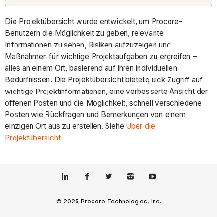
Die Projektübersicht wurde entwickelt, um Procore-
Benutzern die Möglichkeit zu geben, relevante
Informationen zu sehen, Risiken aufzuzeigen und
Maßnahmen für wichtige Projektaufgaben zu ergreifen –
alles an einem Ort, basierend auf ihren individuellen
Bedürfnissen. Die Projektübersicht bietet
q uick Zugriff auf
wichtige Projektinformationen
, eine verbesserte Ansicht der
offenen Posten und die Möglichkeit, schnell verschiedene
Posten wie Rückfragen und Bemerkungen von einem
einzigen Ort aus zu erstellen. Siehe
Über die
Projektübersicht
.
© 2025 Procore Technologies, Inc.