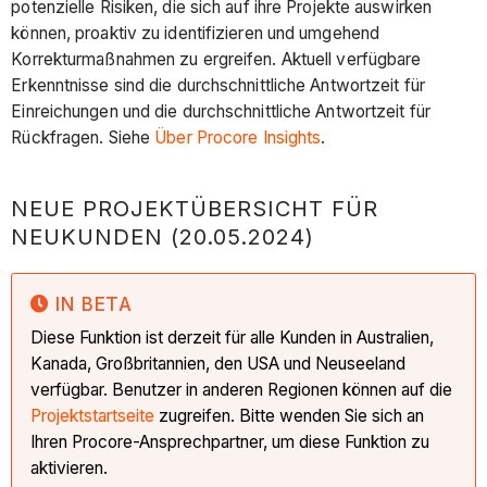
potenzielle Risiken, die sich auf ihre Projekte auswirken
können, proaktiv zu identifizieren und umgehend
Korrekturmaßnahmen zu ergreifen. Aktuell verfügbare
Erkenntnisse sind die durchschnittliche Antwortzeit für
Einreichungen und die durchschnittliche Antwortzeit für
Rückfragen. Siehe
Über Procore Insights
.
NEUE PROJEKTÜBERSICHT FÜR
NEUKUNDEN (20.05.2024)
IN BETA
Diese Funktion ist derzeit für alle Kunden in Australien,
Kanada, Großbritannien, den USA und Neuseeland
verfügbar. Benutzer in anderen Regionen können auf die
Projektstartseite
zugreifen. Bitte wenden Sie sich an
Ihren Procore-Ansprechpartner, um diese Funktion zu
aktivieren.