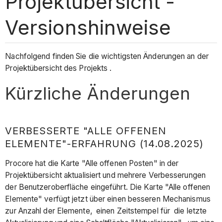
Projektübersicht -
Versionshinweise
Nachfolgend finden Sie die wichtigsten Änderungen an der
Projektübersicht des Projekts .
Kürzliche Änderungen
VERBESSERTE "ALLE OFFENEN
ELEMENTE"-ERFAHRUNG (14.08.2025)
Procore hat die Karte "Alle offenen Posten" in der
Projektübersicht aktualisiert und mehrere Verbesserungen
der Benutzeroberfläche eingeführt. Die Karte "Alle offenen
Elemente" verfügt jetzt über einen besseren Mechanismus
zur Anzahl der Elemente, einen Zeitstempel für die letzte