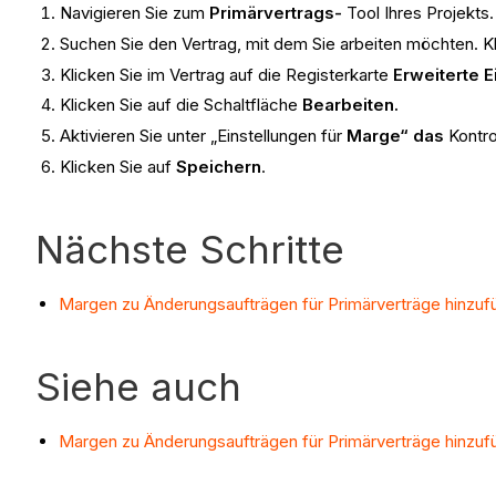
Navigieren Sie zum
Primärvertrags-
Tool Ihres Projekts.
Suchen Sie den Vertrag, mit dem Sie arbeiten möchten. K
Klicken Sie im Vertrag auf die Registerkarte
Erweiterte E
Klicken Sie auf die Schaltfläche
Bearbeiten.
Aktivieren Sie unter „Einstellungen für
Marge“ das
Kontro
Klicken Sie auf
Speichern
.
Nächste Schritte
Margen zu Änderungsaufträgen für Primärverträge hinzuf
Siehe auch
Margen zu Änderungsaufträgen für Primärverträge hinzuf