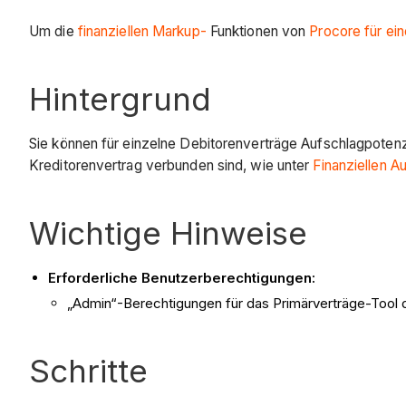
Um die
finanziellen Markup-
Funktionen von
Procore für ei
Hintergrund
Sie können für einzelne Debitorenverträge Aufschlagpotenz
Kreditorenvertrag verbunden sind, wie unter
Finanziellen 
Wichtige Hinweise
Erforderliche Benutzerberechtigungen:
„Admin“-Berechtigungen für das Primärverträge-Tool d
Schritte