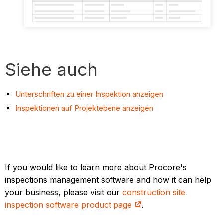
Siehe auch
Unterschriften zu einer Inspektion anzeigen
Inspektionen auf Projektebene anzeigen
If you would like to learn more about Procore's
inspections management software and how it can help
your business, please visit our
construction site
inspection software product page
.