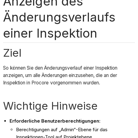
Anzeigen des
Änderungsverlaufs
einer Inspektion
Ziel
So können Sie den Änderungsverlauf einer Inspektion
anzeigen, um alle Änderungen einzusehen, die an der
Inspektion in Procore vorgenommen wurden.
Wichtige Hinweise
Erforderliche Benutzerberechtigungen:
Berechtigungen auf „Admin“-Ebene für das
Inspektionen-Tool auf Projektebene.