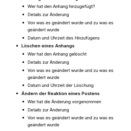
Wer hat den Anhang hinzugefügt?
Details zur Änderung
Von was es geändert wurde und zu was es
geändert wurde
Datum und Uhrzeit des Hinzufügens
Löschen eines Anhangs
Wer hat den Anhang gelöscht
Details zur Änderung
Von was es geändert wurde und zu was es
geändert wurde
Datum und Uhrzeit der Löschung
Ändern der Reaktion eines Postens
Wer hat die Änderung vorgenommen
Details zur Änderung
Von was es geändert wurde und zu was es
geändert wurde