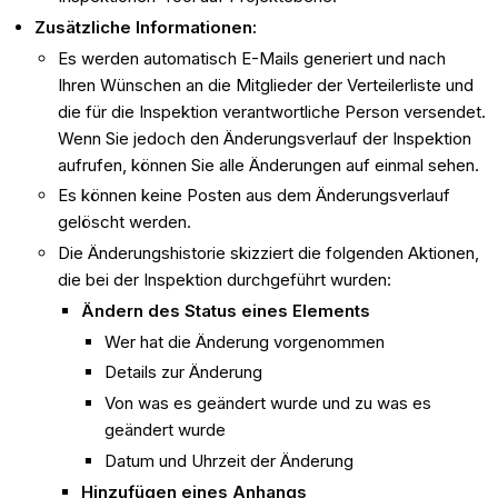
Zusätzliche Informationen:
Es werden automatisch E-Mails generiert und nach
Ihren Wünschen an die Mitglieder der Verteilerliste und
die für die Inspektion verantwortliche Person versendet.
Wenn Sie jedoch den Änderungsverlauf der Inspektion
aufrufen, können Sie alle Änderungen auf einmal sehen.
Es können keine Posten aus dem Änderungsverlauf
gelöscht werden.
Die Änderungshistorie skizziert die folgenden Aktionen,
die bei der Inspektion durchgeführt wurden:
Ändern des Status eines Elements
Wer hat die Änderung vorgenommen
Details zur Änderung
Von was es geändert wurde und zu was es
geändert wurde
Datum und Uhrzeit der Änderung
Hinzufügen eines Anhangs