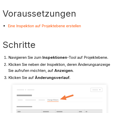
Voraussetzungen
Eine Inspektion auf Projektebene erstellen
Schritte
Navigieren Sie zum
Inspektionen
-Tool auf Projektebene.
Klicken Sie neben der Inspektion, deren Änderungsanzeige
Sie aufrufen möchten, auf
Anzeigen
.
Klicken Sie auf
Änderungsverlauf
.