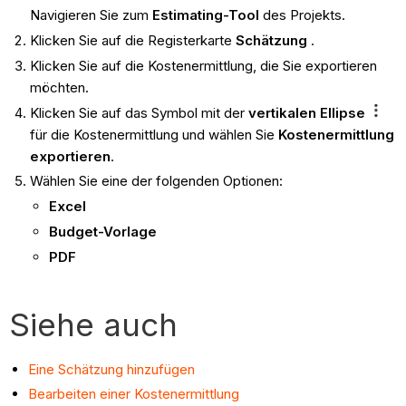
Navigieren Sie zum
Estimating-Tool
des Projekts.
Klicken Sie auf die Registerkarte
Schätzung
.
Klicken Sie auf die Kostenermittlung, die Sie exportieren
möchten.
Klicken Sie auf das Symbol mit der
vertikalen Ellipse
für die Kostenermittlung und wählen Sie
Kostenermittlung
exportieren
.
Wählen Sie eine der folgenden Optionen:
Excel
Budget-Vorlage
PDF
Siehe auch
Eine Schätzung hinzufügen
Bearbeiten einer Kostenermittlung