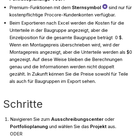
Premium-Funktionen mit dem
Sternsymbol
sind nur für
kostenpflichtige Procore-Kundenkonten verfügbar.
Beim Exportieren nach Excel werden die Kosten für die
Unterteile in der Baugruppe angezeigt, aber die
Einzelposition für die gesamte Baugruppe beträgt 0 $.
Wenn ein Montagepreis überschrieben wird, wird der
Montagepreis angezeigt, aber die Unterteile werden als $0
angezeigt. Auf diese Weise bleiben die Berechnungen
genau und die Informationen werden nicht doppelt
gezählt. In Zukunft können Sie die Preise sowohl für Teile
als auch für Baugruppen im Export sehen.
Schritte
Navigieren Sie zum
Ausschreibungscenter
oder
Portfolioplanung
und wählen Sie das
Projekt
aus.
ODER