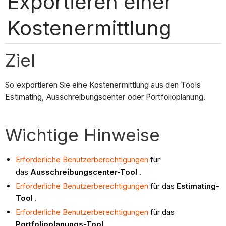
Exportieren einer
Kostenermittlung
Ziel
So exportieren Sie eine Kostenermittlung aus den Tools
Estimating, Ausschreibungscenter oder Portfolioplanung.
Wichtige Hinweise
Erforderliche Benutzerberechtigungen
für
das
Ausschreibungscenter-Tool
.
Erforderliche Benutzerberechtigungen
für das
Estimating-
Tool
.
Erforderliche Benutzerberechtigungen
für das
Portfolioplanungs-Tool
.