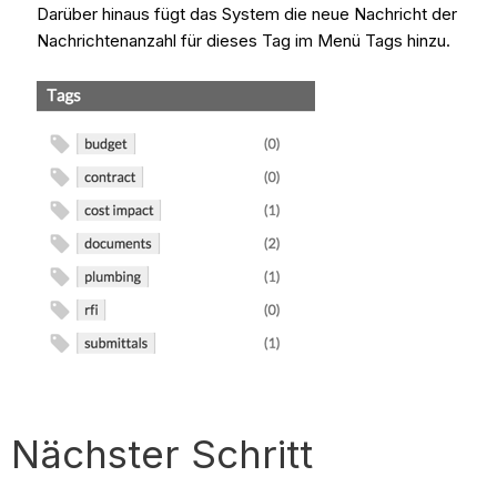
Darüber hinaus fügt das System die neue Nachricht der
Nachrichtenanzahl für dieses Tag im Menü Tags hinzu.
Nächster Schritt