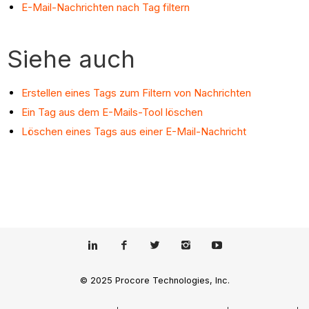
E-Mail-Nachrichten nach Tag filtern
Siehe auch
Erstellen eines Tags zum Filtern von Nachrichten
Ein Tag aus dem E-Mails-Tool löschen
Löschen eines Tags aus einer E-Mail-Nachricht
© 2025 Procore Technologies, Inc.