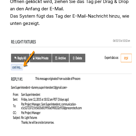
Öffnen geklickt wird, ziehen Sie das Tag per Drag & Drop
an den Anfang der E-Mail.
Das System fügt das Tag der E-Mail-Nachricht hinzu, wie
unten gezeigt.