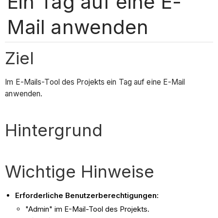
Ein Tag auf eine E-
Mail anwenden
Ziel
Im E-Mails-Tool des Projekts ein Tag auf eine E-Mail
anwenden.
Hintergrund
Wichtige Hinweise
Erforderliche Benutzerberechtigungen:
"Admin" im E-Mail-Tool des Projekts.