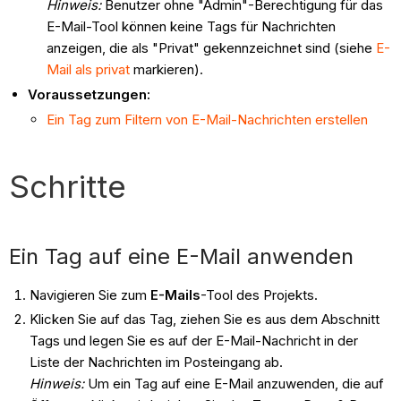
Hinweis:
Benutzer ohne "Admin"-Berechtigung für das
E-Mail-Tool können keine Tags für Nachrichten
anzeigen, die als "Privat" gekennzeichnet sind (siehe
E-
Mail als privat
markieren).
Voraussetzungen:
Ein Tag zum Filtern von E-Mail-Nachrichten erstellen
Schritte
Ein Tag auf eine E-Mail anwenden
Navigieren Sie zum
E-Mails
-Tool des Projekts.
Klicken Sie auf das Tag, ziehen Sie es aus dem Abschnitt
Tags und legen Sie es auf der E-Mail-Nachricht in der
Liste der Nachrichten im Posteingang ab.
Hinweis:
Um ein Tag auf eine E-Mail anzuwenden, die auf