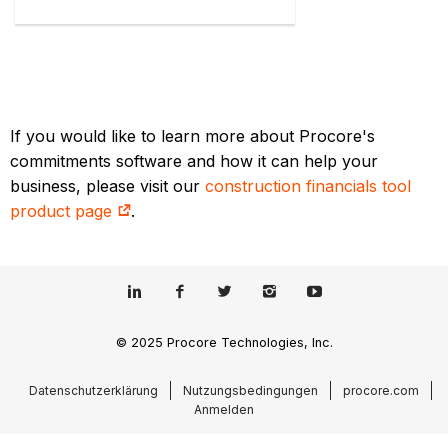
If you would like to learn more about Procore's
commitments software and how it can help your
business, please visit our
construction financials tool
product page
.
© 2025 Procore Technologies, Inc.
Datenschutzerklärung
Nutzungsbedingungen
procore.com
Anmelden