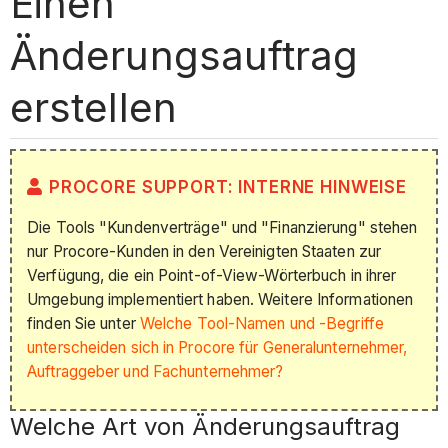
Einen
Änderungsauftrag
erstellen
PROCORE SUPPORT: INTERNE HINWEISE
Die Tools "Kundenverträge" und "Finanzierung" stehen
nur Procore-Kunden in den Vereinigten Staaten zur
Verfügung, die ein Point-of-View-Wörterbuch in ihrer
Umgebung implementiert haben. Weitere Informationen
finden Sie unter
Welche Tool-Namen und -Begriffe
unterscheiden sich in Procore für Generalunternehmer,
Auftraggeber und Fachunternehmer?
Welche Art von Änderungsauftrag