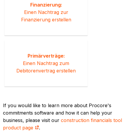
Finanzierung:
Einen Nachtrag zur
Finanzierung erstellen
Primärverträge:
Einen Nachtrag zum
Debitorenvertrag erstellen
If you would like to learn more about Procore's
commitments software and how it can help your
business, please visit our
construction financials tool
product page
.