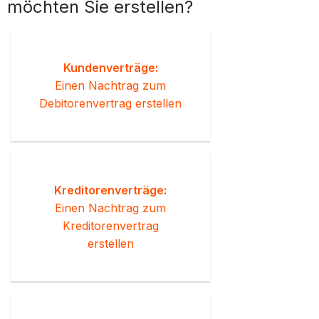
möchten Sie erstellen?
Kundenverträge:
Einen Nachtrag zum
Debitorenvertrag erstellen
Kreditorenverträge:
Einen Nachtrag zum
Kreditorenvertrag
erstellen