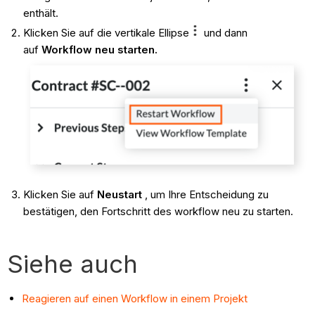
enthält.
Klicken Sie auf die vertikale Ellipse
und dann
auf
Workflow neu starten.
Klicken Sie auf
Neustart
, um Ihre Entscheidung zu
bestätigen, den Fortschritt des workflow neu zu starten.
Siehe auch
Reagieren auf einen Workflow in einem Projekt