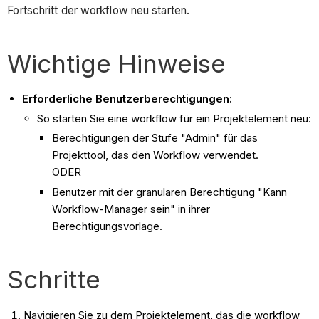
Fortschritt der workflow neu starten.
Wichtige Hinweise
Erforderliche Benutzerberechtigungen:
So starten Sie eine workflow für ein Projektelement neu:
Berechtigungen der Stufe "Admin" für das
Projekttool, das den Workflow verwendet.
ODER
Benutzer mit der granularen Berechtigung "Kann
Workflow-Manager sein" in ihrer
Berechtigungsvorlage.
Schritte
Navigieren Sie zu dem Projektelement, das die workflow