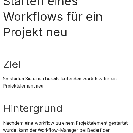
Starten eines
Workflows für ein
Projekt neu
Ziel
So starten Sie einen bereits laufenden workflow für ein
Projektelement neu .
Hintergrund
Nachdem eine workflow zu einem Projektelement gestartet
wurde, kann der Workflow-Manager bei Bedarf den