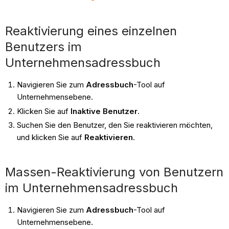
Reaktivierung eines einzelnen
Benutzers im
Unternehmensadressbuch
Navigieren Sie zum
Adressbuch
-Tool auf
Unternehmensebene.
Klicken Sie auf
Inaktive Benutzer
.
Suchen Sie den Benutzer, den Sie reaktivieren möchten,
und klicken Sie auf
Reaktivieren
.
Massen-Reaktivierung von Benutzern
im Unternehmensadressbuch
Navigieren Sie zum
Adressbuch
-Tool auf
Unternehmensebene.