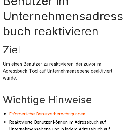
Benutzer im
Unternehmensadress
buch reaktivieren
Ziel
Um einen Benutzer zu reaktivieren, der zuvor im
Adressbuch-Tool auf Unternehmensebene deaktiviert
wurde.
Wichtige Hinweise
Erforderliche Benutzerberechtigungen
Reaktivierte Benutzer können im Adressbuch auf
Unternehmensebene und in jedem Adressbuch auf