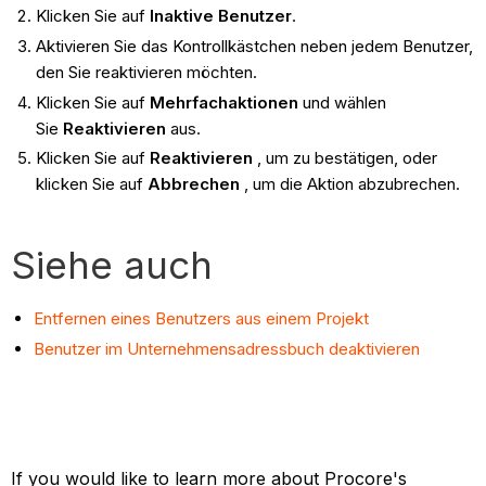
Klicken Sie auf
Inaktive Benutzer
.
Aktivieren Sie das Kontrollkästchen neben jedem Benutzer,
den Sie reaktivieren möchten.
Klicken Sie auf
Mehrfachaktionen
und wählen
Sie
Reaktivieren
aus.
Klicken Sie auf
Reaktivieren
, um zu bestätigen, oder
klicken Sie auf
Abbrechen
, um die Aktion abzubrechen.
Siehe auch
Entfernen eines Benutzers aus einem Projekt
Benutzer im Unternehmensadressbuch deaktivieren
If you would like to learn more about Procore's