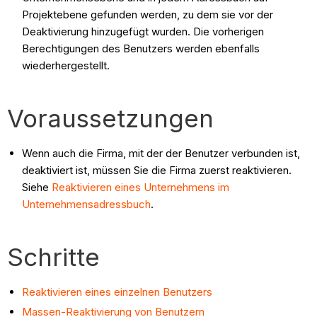
Projektebene gefunden werden, zu dem sie vor der
Deaktivierung hinzugefügt wurden. Die vorherigen
Berechtigungen des Benutzers werden ebenfalls
wiederhergestellt.
Voraussetzungen
Wenn auch die Firma, mit der der Benutzer verbunden ist,
deaktiviert ist, müssen Sie die Firma zuerst reaktivieren.
Siehe
Reaktivieren eines Unternehmens im
Unternehmensadressbuch
.
Schritte
Reaktivieren eines einzelnen Benutzers
Massen-Reaktivierung von Benutzern