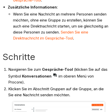
Gespräche-Tool
.
Zusätzliche Informationen
:
Wenn Sie eine Nachricht an mehrere Personen senden
möchten, ohne eine Gruppe zu erstellen, können Sie
auch eine Direktnachricht starten, um sie gleichzeitig an
diese Personen zu senden.
Senden Sie eine
Direktnachricht im Gespräche-Tool
.
Schritte
Navigieren Sie zum
Gespräche-Tool
(klicken Sie auf das
Symbol
Konversationen
im oberen Menü von
Procore).
Klicken Sie im Abschnitt Gruppen auf die Gruppe, an die
Sie eine Nachricht senden möchten.