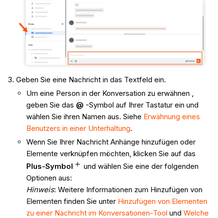
Geben Sie eine Nachricht in das Textfeld ein.
Um eine Person in der Konversation zu erwähnen ,
geben Sie das
@
-Symbol auf Ihrer Tastatur ein und
wählen Sie ihren Namen aus. Siehe
Erwähnung eines
Benutzers in einer Unterhaltung
.
Wenn Sie Ihrer Nachricht Anhänge hinzufügen oder
Elemente verknüpfen möchten, klicken Sie auf das
Plus-Symbol
und wählen Sie eine der folgenden
Optionen aus:
Hinweis
: Weitere Informationen zum Hinzufügen von
Elementen finden Sie unter
Hinzufügen von Elementen
zu einer Nachricht im Konversationen-Tool
und
Welche