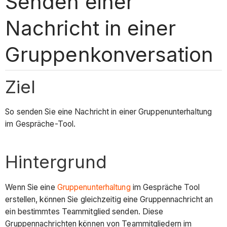
Senden einer
Nachricht in einer
Gruppenkonversation
Ziel
So senden Sie eine Nachricht in einer Gruppenunterhaltung
im Gespräche-Tool.
Hintergrund
Wenn Sie eine
Gruppenunterhaltung
im Gespräche Tool
erstellen, können Sie gleichzeitig eine Gruppennachricht
an
ein bestimmtes Teammitglied senden. Diese
Gruppennachrichten können von Teammitgliedern im