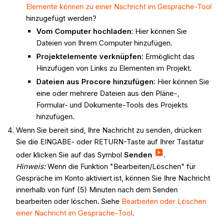
Elemente können zu einer Nachricht im Gespräche-Tool
hinzugefügt werden?
Vom Computer hochladen
: Hier können Sie
Dateien von Ihrem Computer hinzufügen.
Projektelemente verknüpfen:
Ermöglicht das
Hinzufügen von Links zu Elementen im Projekt.
Dateien aus Procore hinzufügen
: Hier können Sie
eine oder mehrere Dateien aus den Pläne-,
Formular- und Dokumente-Tools des Projekts
hinzufügen.
Wenn Sie bereit sind, Ihre Nachricht zu senden, drücken
Sie die EINGABE- oder RETURN-Taste auf Ihrer Tastatur
oder klicken Sie auf das Symbol
Senden
.
Hinweis:
Wenn die Funktion "Bearbeiten/Löschen" für
Gespräche im Konto aktiviert ist, können Sie Ihre Nachricht
innerhalb von fünf (5) Minuten nach dem Senden
bearbeiten oder löschen. Siehe
Bearbeiten oder Löschen
einer Nachricht im Gespräche-Tool
.