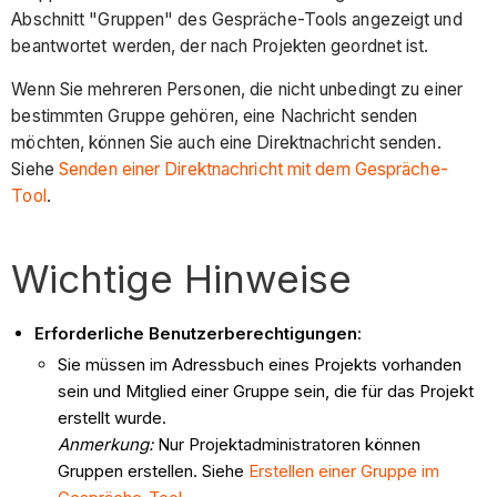
Abschnitt "Gruppen" des Gespräche-Tools angezeigt und
beantwortet werden, der nach Projekten geordnet ist.
Wenn Sie mehreren Personen, die nicht unbedingt zu einer
bestimmten Gruppe gehören, eine Nachricht senden
möchten, können Sie auch eine Direktnachricht senden.
Siehe
Senden einer Direktnachricht mit dem Gespräche-
Tool
.
Wichtige Hinweise
Erforderliche Benutzerberechtigungen
:
Sie müssen im Adressbuch eines Projekts vorhanden
sein und Mitglied einer Gruppe sein, die für das Projekt
erstellt wurde.
Anmerkung:
Nur Projektadministratoren können
Gruppen erstellen. Siehe
Erstellen einer Gruppe im