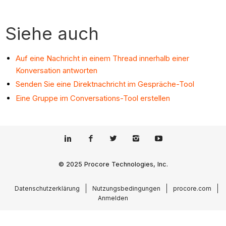
Siehe auch
Auf eine Nachricht in einem Thread innerhalb einer
Konversation antworten
Senden Sie eine Direktnachricht im Gespräche-Tool
Eine Gruppe im Conversations-Tool erstellen
© 2025 Procore Technologies, Inc.
Datenschutzerklärung
Nutzungsbedingungen
procore.com
Anmelden