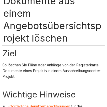
Dokumente aus
einem
Angebotsübersichtsp
rojekt löschen
Ziel
So löschen Sie Pläne oder Anhänge von der Registerkarte
Dokumente eines Projekts in einem Ausschreibungscenter-
Projekt.
Wichtige Hinweise
Erforderliche Benutzerberechtigungen
für das