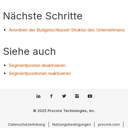
Nächste Schritte
Anordnen der Budgetschlüssel-Struktur des Unternehmens
Siehe auch
Segmentposten deaktivieren
Segmentpositionen reaktivieren
© 2025 Procore Technologies, Inc.
Datenschutzerklärung
Nutzungsbedingungen
procore.com