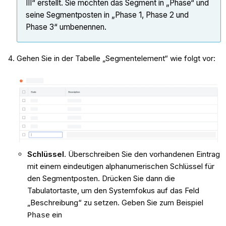
III“ erstellt. Sie möchten das Segment in „Phase“ und
seine Segmentposten in „Phase 1, Phase 2 und
Phase 3“ umbenennen.
Gehen Sie in der Tabelle „Segmentelement“ wie folgt vor:
Schlüssel
. Überschreiben Sie den vorhandenen Eintrag
mit einem eindeutigen alphanumerischen Schlüssel für
den Segmentposten. Drücken Sie dann die
Tabulatortaste, um den Systemfokus auf das Feld
„Beschreibung“ zu setzen. Geben Sie zum Beispiel
ein
Phase