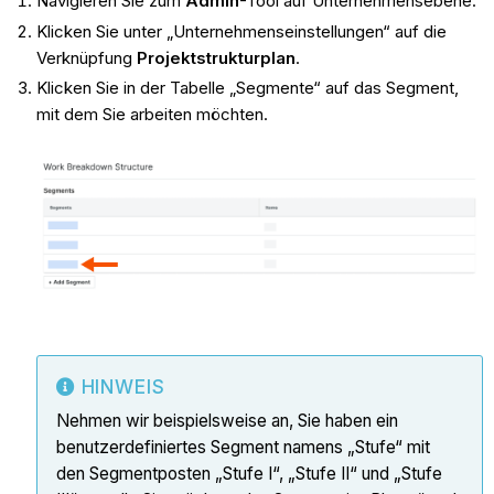
Navigieren Sie zum
Admin
-Tool auf Unternehmensebene.
Klicken Sie unter „Unternehmenseinstellungen“ auf die
Verknüpfung
Projektstrukturplan
.
Klicken Sie in der Tabelle „Segmente“ auf das Segment,
mit dem Sie arbeiten möchten.
HINWEIS
Nehmen wir beispielsweise an, Sie haben ein
benutzerdefiniertes Segment namens „Stufe“ mit
den Segmentposten „Stufe I“, „Stufe II“ und „Stufe