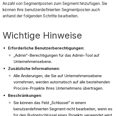
Anzahl von Segmentposten zum Segment hinzufügen. Sie
können Ihre benutzerdefinierten Segmentposten auch
anhand der folgenden Schritte bearbeiten.
Wichtige Hinweise
Erforderliche Benutzerberechtigungen
:
„Admin“-Berechtigungen für das Admin-Tool auf
Unternehmensebene.
Zusätzliche Informationen:
Alle Änderungen, die Sie auf Unternehmensebene
vornehmen, werden automatisch auf alle bestehenden
Procore-Projekte Ihres Unternehmens übertragen.
Beschränkungen:
Sie können das Feld „Schlüssel“ in einem
benutzerdefinierten Segment nicht bearbeiten, wenn es
für den Budgetschlüssel eines Projekts verwendet wird.