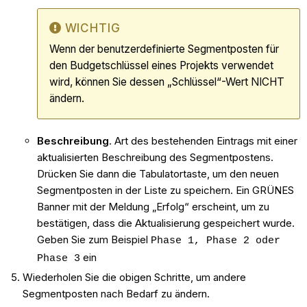
WICHTIG
Wenn der benutzerdefinierte Segmentposten für
den Budgetschlüssel eines Projekts verwendet
wird, können Sie dessen „Schlüssel“-Wert NICHT
ändern.
Beschreibung
. Art des bestehenden Eintrags mit einer
aktualisierten Beschreibung des Segmentpostens.
Drücken Sie dann die Tabulatortaste, um den neuen
Segmentposten in der Liste zu speichern. Ein GRÜNES
Banner mit der Meldung „Erfolg“ erscheint, um zu
bestätigen, dass die Aktualisierung gespeichert wurde.
Geben Sie zum Beispiel
Phase 1, Phase 2 oder
ein
Phase 3
Wiederholen Sie die obigen Schritte, um andere
Segmentposten nach Bedarf zu ändern.