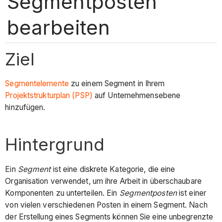
Segmentposten
bearbeiten
Ziel
Segmentelemente
zu einem Segment in Ihrem
Projektstrukturplan (PSP)
auf Unternehmensebene
hinzufügen.
Hintergrund
Ein
Segment
ist eine diskrete Kategorie, die eine
Organisation verwendet, um ihre Arbeit in überschaubare
Komponenten zu unterteilen. Ein
Segmentposten
ist einer
von vielen verschiedenen Posten in einem Segment. Nach
der Erstellung eines Segments können Sie eine unbegrenzte