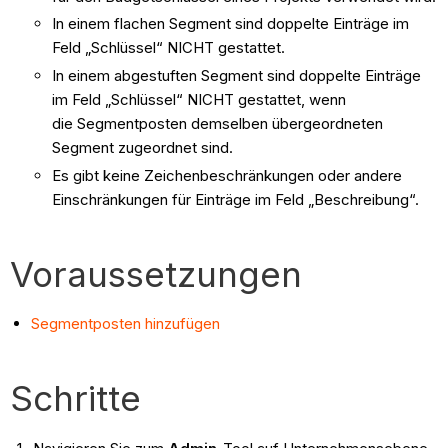
In einem flachen Segment sind doppelte Einträge im
Feld „Schlüssel“ NICHT gestattet.
In einem abgestuften Segment sind doppelte Einträge
im Feld „Schlüssel“ NICHT gestattet, wenn
die Segmentposten demselben übergeordneten
Segment zugeordnet sind.
Es gibt keine Zeichenbeschränkungen oder andere
Einschränkungen für Einträge im Feld „Beschreibung“.
Voraussetzungen
Segmentposten hinzufügen
Schritte