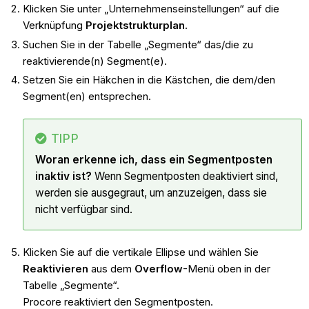
Klicken Sie unter „Unternehmenseinstellungen“ auf die
Verknüpfung
Projektstrukturplan
.
Suchen Sie in der Tabelle „Segmente“ das/die zu
reaktivierende(n) Segment(e).
Setzen Sie ein Häkchen in die Kästchen, die dem/den
Segment(en) entsprechen.
TIPP
Woran erkenne ich, dass ein Segmentposten
inaktiv ist?
Wenn Segmentposten deaktiviert sind,
werden sie ausgegraut, um anzuzeigen, dass sie
nicht verfügbar sind.
Klicken Sie auf die vertikale Ellipse und wählen Sie
Reaktivieren
aus dem
Overflow
-Menü oben in der
Tabelle „Segmente“.
Procore reaktiviert den Segmentposten.