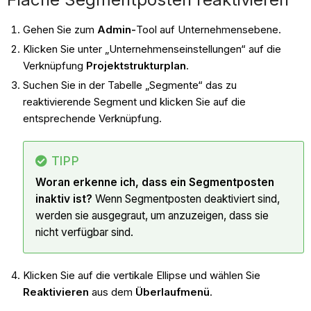
Gehen Sie zum
Admin-
Tool auf Unternehmensebene.
Klicken Sie unter „Unternehmenseinstellungen“ auf die
Verknüpfung
Projektstrukturplan
.
Suchen Sie in der Tabelle „Segmente“ das zu
reaktivierende Segment und klicken Sie auf die
entsprechende Verknüpfung.
TIPP
Woran erkenne ich, dass ein Segmentposten
inaktiv ist?
Wenn Segmentposten deaktiviert sind,
werden sie ausgegraut, um anzuzeigen, dass sie
nicht verfügbar sind.
Klicken Sie auf die vertikale Ellipse und wählen Sie
Reaktivieren
aus dem
Überlaufmenü
.