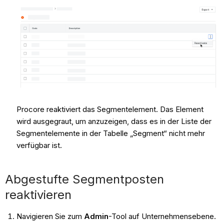
Procore reaktiviert das Segmentelement. Das Element
wird ausgegraut, um anzuzeigen, dass es in der Liste der
Segmentelemente in der Tabelle „Segment“ nicht mehr
verfügbar ist.
Abgestufte Segmentposten
reaktivieren
Navigieren Sie zum
Admin
-Tool auf Unternehmensebene.