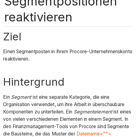
Segmentpositionen
reaktivieren
Ziel
Einen Segmentposten in Ihrem Procore-Unternehmenskonto
reaktivieren.
Hintergrund
Ein
Segment
ist eine separate Kategorie, die eine
Organisation verwendet, um ihre Arbeit in überschaubare
Komponenten zu unterteilen. Ein
Segmentelement
ist eines
von vielen verschiedenen Elementen in einem Segment. In
den Finanzmanagement-Tools von Procore sind Segmente
die Bausteine, die das Muster der
Dateiname="">