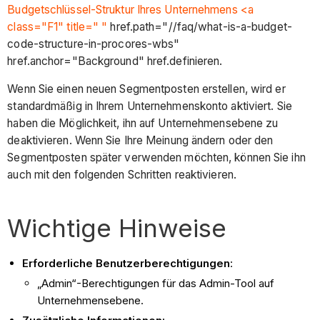
Budgetschlüssel-Struktur Ihres Unternehmens <a
class="F1" title=" "
href.path="//faq/what-is-a-budget-
code-structure-in-procores-wbs"
href.anchor="Background" href.definieren.
Wenn Sie einen neuen Segmentposten erstellen, wird er
standardmäßig in Ihrem Unternehmenskonto aktiviert. Sie
haben die Möglichkeit, ihn auf Unternehmensebene zu
deaktivieren. Wenn Sie Ihre Meinung ändern oder den
Segmentposten später verwenden möchten, können Sie ihn
auch mit den folgenden Schritten reaktivieren.
Wichtige Hinweise
Erforderliche Benutzerberechtigungen
:
„Admin“-Berechtigungen für das Admin-Tool auf
Unternehmensebene.