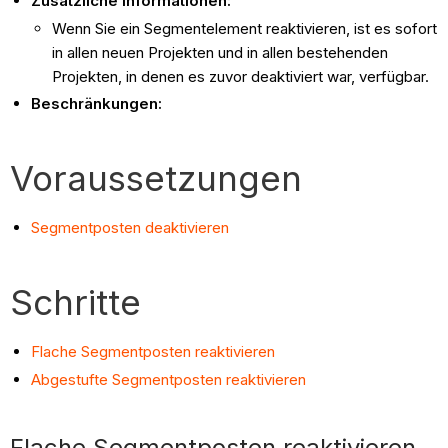
Zusätzliche Informationen:
Wenn Sie ein Segmentelement reaktivieren, ist es sofort
in allen neuen Projekten und in allen bestehenden
Projekten, in denen es zuvor deaktiviert war, verfügbar.
Beschränkungen:
Voraussetzungen
Segmentposten deaktivieren
Schritte
Flache Segmentposten reaktivieren
Abgestufte Segmentposten reaktivieren
Flache Segmentposten reaktivieren