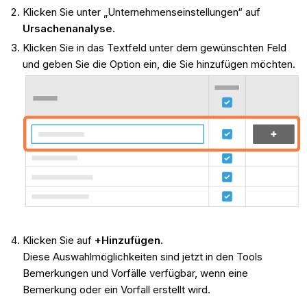
Klicken Sie unter „Unternehmenseinstellungen“ auf
Ursachenanalyse.
Klicken Sie in das Textfeld unter dem gewünschten Feld
und geben Sie die Option ein, die Sie hinzufügen möchten.
Klicken Sie auf
+Hinzufügen.
Diese Auswahlmöglichkeiten sind jetzt in den Tools
Bemerkungen und Vorfälle verfügbar, wenn eine
Bemerkung oder ein Vorfall erstellt wird.