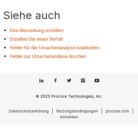
Siehe auch
Eine Bemerkung erstellen
Erstellen Sie einen Vorfall
Felder für die Ursachenanalyse bearbeiten
Felder zur Ursachenanalyse löschen
© 2025 Procore Technologies, Inc.
Datenschutzerklärung
Nutzungsbedingungen
procore.com
Anmelden