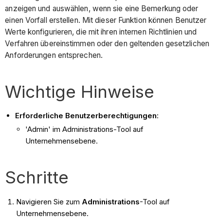
anzeigen und auswählen, wenn sie eine Bemerkung oder
einen Vorfall erstellen. Mit dieser Funktion können Benutzer
Werte konfigurieren, die mit ihren internen Richtlinien und
Verfahren übereinstimmen oder den geltenden gesetzlichen
Anforderungen entsprechen.
Wichtige Hinweise
Erforderliche Benutzerberechtigungen
:
'Admin' im Administrations-Tool auf
Unternehmensebene.
Schritte
Navigieren Sie zum
Administrations
-Tool auf
Unternehmensebene.