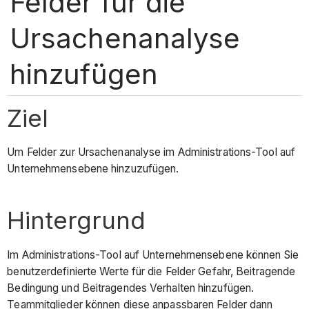
Felder für die
Ursachenanalyse
hinzufügen
Ziel
Um Felder zur Ursachenanalyse im Administrations-Tool auf
Unternehmensebene hinzuzufügen.
Hintergrund
Im Administrations-Tool auf Unternehmensebene können Sie
benutzerdefinierte Werte für die Felder Gefahr, Beitragende
Bedingung und Beitragendes Verhalten hinzufügen.
Teammitglieder können diese anpassbaren Felder dann