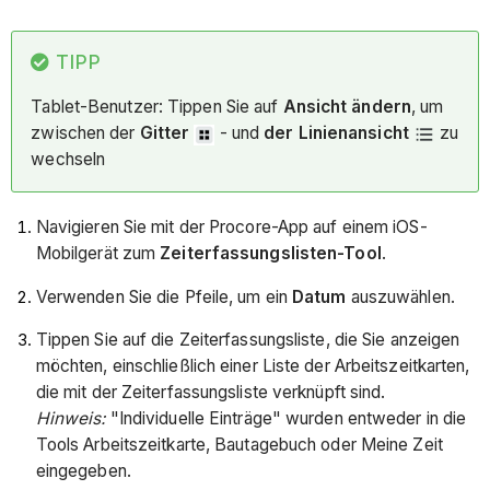
TIPP
Tablet-Benutzer: Tippen Sie auf
Ansicht ändern
, um
zwischen der
Gitter
- und
der Linienansicht
zu
wechseln
Navigieren Sie mit der Procore-App auf einem iOS-
Mobilgerät zum
Zeiterfassungslisten-Tool
.
Verwenden Sie die Pfeile, um ein
Datum
auszuwählen.
Tippen Sie auf die Zeiterfassungsliste, die Sie anzeigen
möchten, einschließlich einer Liste der Arbeitszeitkarten,
die mit der Zeiterfassungsliste verknüpft sind.
Hinweis:
"Individuelle Einträge" wurden entweder in die
Tools Arbeitszeitkarte, Bautagebuch oder Meine Zeit
eingegeben.