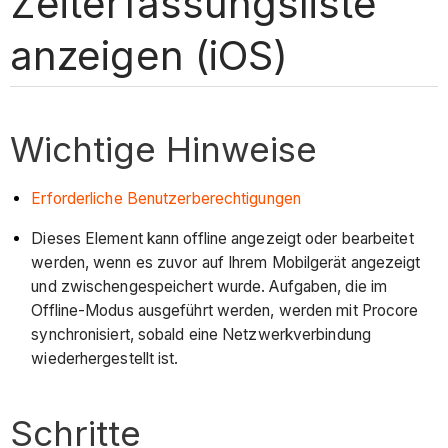
Zeiterfassungsliste
anzeigen (iOS)
Wichtige Hinweise
Erforderliche Benutzerberechtigungen
Dieses Element kann offline angezeigt oder bearbeitet
werden, wenn es zuvor auf Ihrem Mobilgerät angezeigt
und zwischengespeichert wurde. Aufgaben, die im
Offline-Modus ausgeführt werden, werden mit Procore
synchronisiert, sobald eine Netzwerkverbindung
wiederhergestellt ist.
Schritte