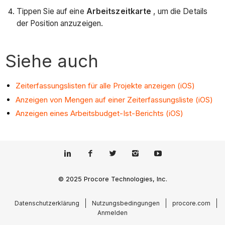
Tippen Sie auf eine
Arbeitszeitkarte
, um die Details
der Position anzuzeigen.
Siehe auch
Zeiterfassungslisten für alle Projekte anzeigen (iOS)
Anzeigen von Mengen auf einer Zeiterfassungsliste (iOS)
Anzeigen eines Arbeitsbudget-Ist-Berichts (iOS)
© 2025 Procore Technologies, Inc.
Datenschutzerklärung
Nutzungsbedingungen
procore.com
Anmelden