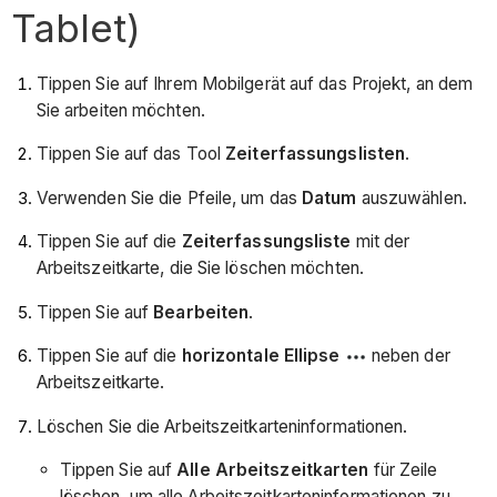
Tablet)
Tippen Sie auf Ihrem Mobilgerät auf das Projekt, an dem
Sie arbeiten möchten.
Tippen Sie auf das Tool
Zeiterfassungslisten
.
Verwenden Sie die Pfeile, um das
Datum
auszuwählen.
Tippen Sie auf die
Zeiterfassungsliste
mit der
Arbeitszeitkarte, die Sie löschen möchten.
Tippen Sie auf
Bearbeiten
.
Tippen Sie auf die
horizontale Ellipse
neben der
Arbeitszeitkarte.
Löschen Sie die Arbeitszeitkarteninformationen.
Tippen Sie auf
Alle Arbeitszeitkarten
für Zeile
löschen, um alle Arbeitszeitkarteninformationen zu