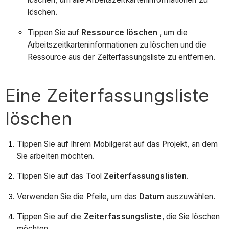
löschen.
Tippen Sie auf
Ressource löschen
, um die
Arbeitszeitkarteninformationen zu löschen und die
Ressource aus der Zeiterfassungsliste zu entfernen.
Eine Zeiterfassungsliste
löschen
Tippen Sie auf Ihrem Mobilgerät auf das Projekt, an dem
Sie arbeiten möchten.
Tippen Sie auf das Tool
Zeiterfassungslisten
.
Verwenden Sie die Pfeile, um das
Datum
auszuwählen.
Tippen Sie auf die
Zeiterfassungsliste
, die Sie löschen
möchten.