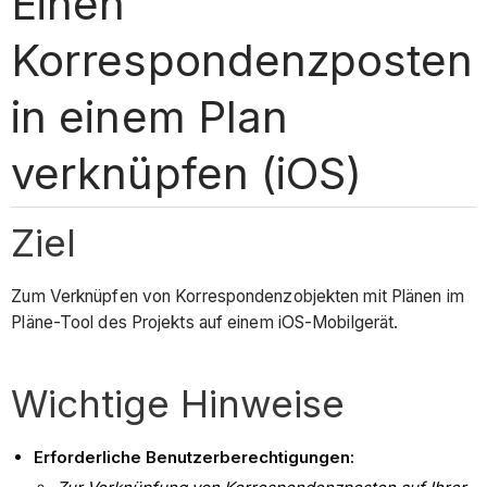
Einen
Korrespondenzposten
in einem Plan
verknüpfen (iOS)
Ziel
Zum Verknüpfen von Korrespondenzobjekten mit Plänen im
Pläne-Tool des Projekts auf einem iOS-Mobilgerät.
Wichtige Hinweise
Erforderliche Benutzerberechtigungen: