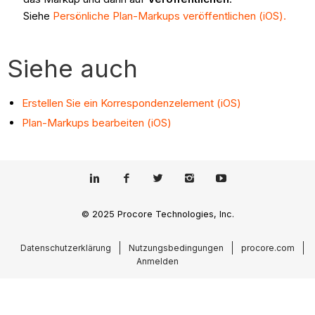
Siehe
Persönliche Plan-Markups veröffentlichen (iOS).
Siehe auch
Erstellen Sie ein Korrespondenzelement (iOS)
Plan-Markups bearbeiten (iOS)
© 2025 Procore Technologies, Inc.
Datenschutzerklärung
Nutzungsbedingungen
procore.com
Anmelden