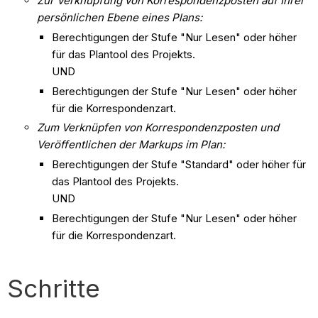
Zur Verknüpfung von Korrespondenzposten auf Ihrer
persönlichen Ebene eines Plans:
Berechtigungen der Stufe "Nur Lesen" oder höher
für das Plantool des Projekts.
UND
Berechtigungen der Stufe "Nur Lesen" oder höher
für die Korrespondenzart.
Zum Verknüpfen von Korrespondenzposten und
Veröffentlichen der Markups im Plan:
Berechtigungen der Stufe "Standard" oder höher für
das Plantool des Projekts.
UND
Berechtigungen der Stufe "Nur Lesen" oder höher
für die Korrespondenzart.
Schritte