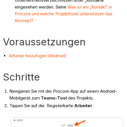
Unternehmensverzeichnissen unter „Kontakte“
eingesehen werden. Siehe
Was ist ein „Kontakt“ in
Procore und welche Projekttools unterstützen das
Konzept?
Voraussetzungen
Arbeiter hinzufügen (Android)
Schritte
Navigieren Sie mit der Procore-App auf einem Android-
Mobilgerät zum
Teams-Tool
des
Projekts.
Tippen Sie auf die Registerkarte
Arbeiter
.