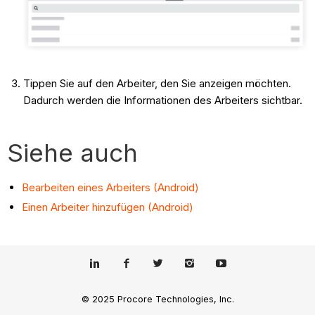
Tippen Sie auf den Arbeiter, den Sie anzeigen möchten.
Dadurch werden die Informationen des Arbeiters sichtbar.
Siehe auch
Bearbeiten eines Arbeiters (Android)
Einen Arbeiter hinzufügen (Android)
© 2025 Procore Technologies, Inc.