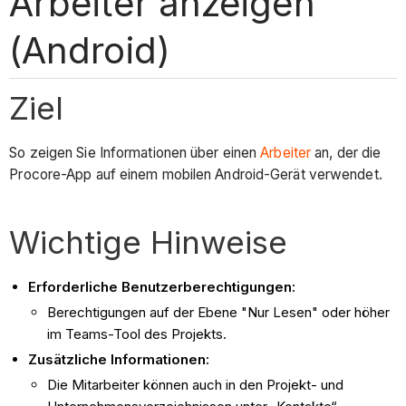
Arbeiter anzeigen
(Android)
Ziel
So zeigen Sie Informationen über einen
Arbeiter
an, der die
Procore-App auf einem mobilen Android-Gerät verwendet.
Wichtige Hinweise
Erforderliche Benutzerberechtigungen:
Berechtigungen auf der Ebene "Nur Lesen" oder höher
im Teams-Tool des Projekts.
Zusätzliche Informationen:
Die Mitarbeiter können auch in den Projekt- und