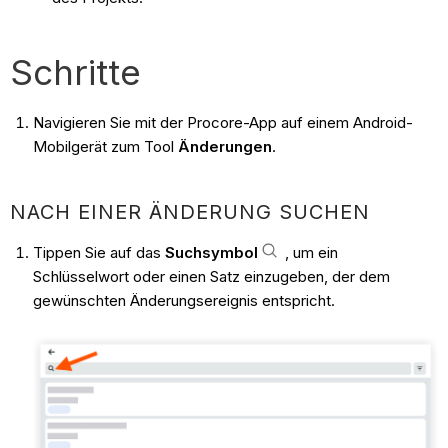
Schritte
Navigieren Sie mit der Procore-App auf einem Android-
Mobilgerät zum Tool
Änderungen
.
NACH EINER ÄNDERUNG SUCHEN
Tippen Sie auf das
Suchsymbol
, um ein
Schlüsselwort oder einen Satz einzugeben, der dem
gewünschten Änderungsereignis entspricht.