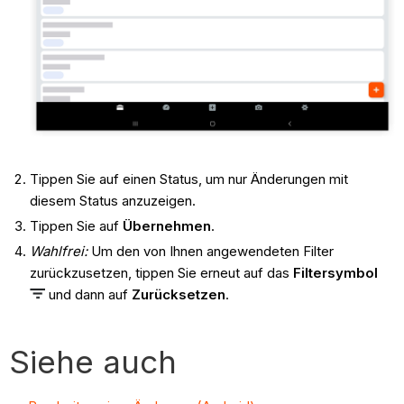
Tippen Sie auf einen Status, um nur Änderungen mit
diesem Status anzuzeigen.
Tippen Sie auf
Übernehmen
.
Wahlfrei:
Um den von Ihnen angewendeten Filter
zurückzusetzen, tippen Sie erneut auf das
Filtersymbol
und dann auf
Zurücksetzen
.
Siehe auch