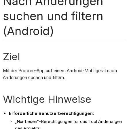
Nach Änderungen
suchen und filtern
(Android)
Ziel
Mit der Procore-App auf einem Android-Mobilgerät nach
Änderungen suchen und filtern.
Wichtige Hinweise
Erforderliche Benutzerberechtigungen:
„Nur Lesen“-Berechtigungen für das Tool Änderungen
des Projekts.