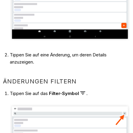
Tippen Sie auf eine Änderung, um deren Details
anzuzeigen.
ÄNDERUNGEN FILTERN
Tippen Sie auf das
Filter-Symbol
.