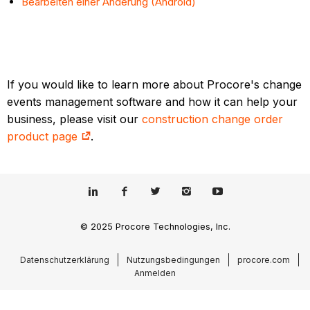
Bearbeiten einer Änderung (Android)
If you would like to learn more about Procore's change
events management software and how it can help your
business, please visit our
construction change order
product page
.
© 2025 Procore Technologies, Inc.
Datenschutzerklärung
Nutzungsbedingungen
procore.com
Anmelden