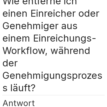
Wie entferne ich
einen Einreicher oder
Genehmiger aus
einem Einreichungs-
Workflow, während
der
Genehmigungsprozes
s läuft?
Antwort