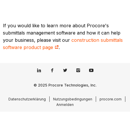
If you would like to learn more about Procore's
submittals management software and how it can help
your business, please visit our
construction submittals
software product page
.
© 2025 Procore Technologies, Inc.
Datenschutzerklärung
Nutzungsbedingungen
procore.com
Anmelden