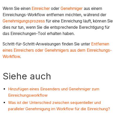
Wenn Sie einen
Einreicher
oder
Genehmiger
aus einem
Einreichungs-Workflow entfernen möchten, während der
Genehmigungsprozess
für eine Einreichung läuft, können Sie
dies nur tun, wenn Sie die entsprechende Berechtigung für
das Einreichungen-Tool erhalten haben.
Schritt-für-Schritt-Anweisungen finden Sie unter
Entfernen
eines Einreichers oder Genehmigers aus dem Einreichungs-
Workflow
.
Siehe auch
Hinzufügen eines Einsenders und Genehmiger zum
Einreichungsworkflow
Was ist der Unterschied zwischen sequentieller und
paralleler Genehmigung im Workflow für die Einreichung?