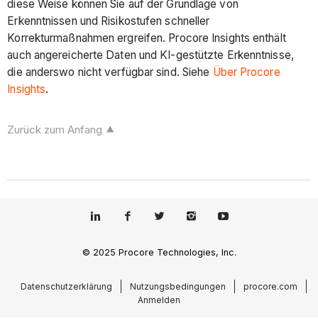
diese Weise können Sie auf der Grundlage von
Erkenntnissen und Risikostufen schneller
Korrekturmaßnahmen ergreifen. Procore Insights enthält
auch angereicherte Daten und KI-gestützte Erkenntnisse,
die anderswo nicht verfügbar sind. Siehe
Über Procore
Insights
.
Zurück zum Anfang
© 2025 Procore Technologies, Inc.
Datenschutzerklärung
Nutzungsbedingungen
procore.com
Anmelden