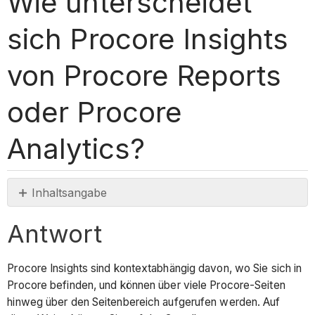
Wie unterscheidet
sich Procore Insights
von Procore Reports
oder Procore
Analytics?
Inhaltsangabe
Antwort
Antwort
Procore Insights sind kontextabhängig davon, wo Sie sich in
Procore befinden, und können über viele Procore-Seiten
hinweg über den Seitenbereich aufgerufen werden. Auf