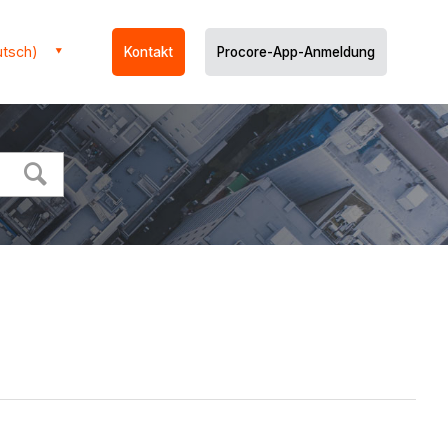
utsch)
Kontakt
Procore-App-Anmeldung