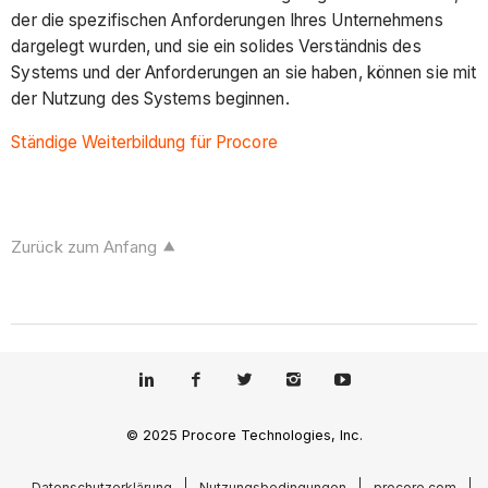
der die spezifischen Anforderungen Ihres Unternehmens
dargelegt wurden, und sie ein solides Verständnis des
Systems und der Anforderungen an sie haben, können sie mit
der Nutzung des Systems beginnen.
Ständige Weiterbildung für Procore
Zurück zum Anfang
© 2025 Procore Technologies, Inc.
Datenschutzerklärung
Nutzungsbedingungen
procore.com