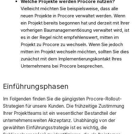
Welche Projekte werden Procore nutzen?
Vielleicht möchten Sie beispielsweise, dass alle
neuen Projekte in Procore verwaltet werden. Wenn
ein Projekt bereits begonnen hat und derzeit mit Ihrer
vorherigen Baumanagementlösung verwaltet wird, ist
es in der Regel nicht empfehlenswert, mitten im
Projekt zu Procore zu wechseln. Wenn Sie jedoch
mitten im Projekt wechseln möchten, sollten Sie dies
zunächst mit dem Implementierungskontakt Ihres
Unternehmens bei Procore besprechen.
Einführungsphasen
Im Folgenden finden Sie die gängigsten Procore-Rollout-
Strategien für unsere Kunden. Die frühzeitige Zustimmung
Ihrer Projektteams ist ein wesentlicher Bestandteil der
unternehmensweiten Akzeptanz. Unabhängig von der
gewählten Einführungsstrategie ist es wichtig, die