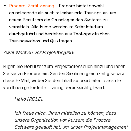
Procore-Zertifizierung
– Procore bietet sowohl
grundlegende als auch rollenbasierte Trainings an, um
neuen Benutzern die Grundlagen des Systems zu
vermitteln. Alle Kurse werden im Selbststudium
durchgeführt und bestehen aus Tool-spezifischen
Trainingsvideos und Quizfragen.
Zwei Wochen vor Projektbeginn:
Fügen Sie Benutzer zum Projektadressbuch hinzu und laden
Sie sie zu Procore ein. Senden Sie ihnen gleichzeitig separat
diese E-Mail, wobei Sie den Inhalt so bearbeiten, dass die
von Ihnen geforderte Training berücksichtigt wird.
Hallo [ROLE],
Ich freue mich, Ihnen mitteilen zu können, dass
unsere Organisation vor kurzem die Procore
Software gekauft hat, um unser Projektmanagement