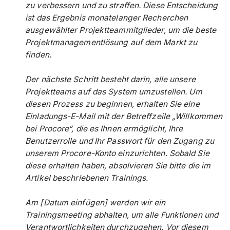
zu verbessern und zu straffen. Diese Entscheidung
ist das Ergebnis monatelanger Recherchen
ausgewählter Projektteammitglieder, um die beste
Projektmanagementlösung auf dem Markt zu
finden.
Der nächste Schritt besteht darin, alle unsere
Projektteams auf das System umzustellen. Um
diesen Prozess zu beginnen, erhalten Sie eine
Einladungs-E-Mail mit der Betreffzeile „Willkommen
bei Procore“, die es Ihnen ermöglicht, Ihre
Benutzerrolle und Ihr Passwort für den Zugang zu
unserem Procore-Konto einzurichten. Sobald Sie
diese erhalten haben, absolvieren Sie bitte die im
Artikel beschriebenen Trainings.
Am [Datum einfügen] werden wir ein
Trainingsmeeting abhalten, um alle Funktionen und
Verantwortlichkeiten durchzugehen. Vor diesem