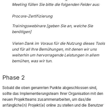
Meeting füllen Sie bitte die folgenden Felder aus:
Procore-Zertifizierung
Trainingswebinare [geben Sie an, welche Sie
benötigen]
Vielen Dank im Voraus für die Nutzung dieses Tools
und für all Ihre Bemühungen, mit denen wir uns
weiterhin um hervorragende Leistungen in allem
bemühen, was wir tun.
Phase 2
Sobald die oben genannten Punkte abgeschlossen sind,
sollte das Implementierungsteam Ihrer Organisation mit den
neuen Projektteams zusammenarbeiten, um das/die
anfängliche(n) Projekt(e) online zu stellen und die Benutzer