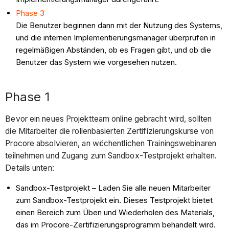
Phase 3
Die Benutzer beginnen dann mit der Nutzung des Systems,
und die internen Implementierungsmanager überprüfen in
regelmäßigen Abständen, ob es Fragen gibt, und ob die
Benutzer das System wie vorgesehen nutzen.
Phase 1
Bevor ein neues Projektteam online gebracht wird, sollten
die Mitarbeiter die rollenbasierten Zertifizierungskurse von
Procore absolvieren, an wöchentlichen Trainingswebinaren
teilnehmen und Zugang zum Sandbox-Testprojekt erhalten.
Details unten:
Sandbox-Testprojekt – Laden Sie alle neuen Mitarbeiter
zum Sandbox-Testprojekt ein. Dieses Testprojekt bietet
einen Bereich zum Üben und Wiederholen des Materials,
das im Procore-Zertifizierungsprogramm behandelt wird.