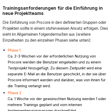
Trainingsanforderungen für die Einführung in
neue Projektteams
Die Einführung von Procore in den definierten Gruppen oder
Projekten sollte in einem stufenweisen Ansatz erfolgen. Dies
sieht im Allgemeinen folgendermaßen aus (weitere
Einzelheiten zu den einzelnen Phasen siehe unten):
Phase 1
Ca. 2-3 Wochen vor der erforderlichen Nutzung von
Procore werden die Benutzer eingeladen und zu einem
Testprojekt hinzugefügt. Zu diesem Zeitpunkt wird eine
separate E-Mail an die Benutzer geschickt, in der sie über
Procore informiert werden und darüber, was von ihnen für
die Training verlangt wird.
Phase 2
Ca. 1 Woche vor der gewünschten Nutzung werden 1 oder
mehrere Trainings geplant und vom internen
Implementierungsmanager durchgeführt.