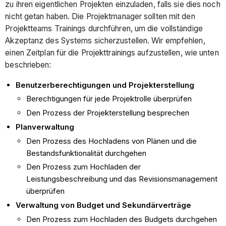
zu ihren eigentlichen Projekten einzuladen, falls sie dies noch
nicht getan haben. Die Projektmanager sollten mit den
Projektteams Trainings durchführen, um die vollständige
Akzeptanz des Systems sicherzustellen. Wir empfehlen,
einen Zeitplan für die Projekttrainings aufzustellen, wie unten
beschrieben:
Benutzerberechtigungen und Projekterstellung
Berechtigungen für jede Projektrolle überprüfen
Den Prozess der Projekterstellung besprechen
Planverwaltung
Den Prozess des Hochladens von Plänen und die
Bestandsfunktionalität durchgehen
Den Prozess zum Hochladen der
Leistungsbeschreibung und das Revisionsmanagement
überprüfen
Verwaltung von Budget und Sekundärverträge
Den Prozess zum Hochladen des Budgets durchgehen