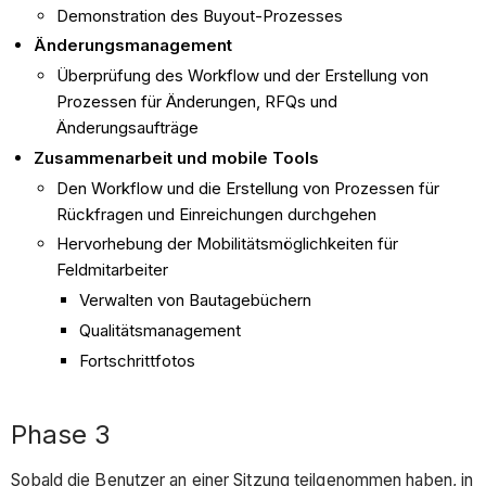
Demonstration des Buyout-Prozesses
Änderungsmanagement
Überprüfung des Workflow und der Erstellung von
Prozessen für Änderungen, RFQs und
Änderungsaufträge
Zusammenarbeit und mobile Tools
Den Workflow und die Erstellung von Prozessen für
Rückfragen und Einreichungen durchgehen
Hervorhebung der Mobilitätsmöglichkeiten für
Feldmitarbeiter
Verwalten von Bautagebüchern
Qualitätsmanagement
Fortschrittfotos
Phase 3
Sobald die Benutzer an einer Sitzung teilgenommen haben, in