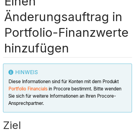
Einen
Änderungsauftrag in
Portfolio-Finanzwerte
hinzufügen
HINWEIS
Diese Informationen sind für Konten mit dem Produkt
Portfolio Financials
in Procore bestimmt. Bitte wenden
Sie sich für weitere Informationen an Ihren Procore-
Ansprechpartner.
Ziel