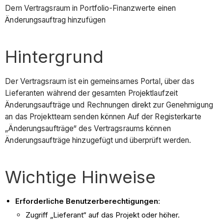
Dem Vertragsraum in Portfolio-Finanzwerte einen
Änderungsauftrag hinzufügen
Hintergrund
Der Vertragsraum ist ein gemeinsames Portal, über das
Lieferanten während der gesamten Projektlaufzeit
Änderungsaufträge und Rechnungen direkt zur Genehmigung
an das Projektteam senden können Auf der Registerkarte
„Änderungsaufträge“ des Vertragsraums können
Änderungsaufträge hinzugefügt und überprüft werden.
Wichtige Hinweise
Erforderliche Benutzerberechtigungen
:
Zugriff „Lieferant“ auf das Projekt oder höher.