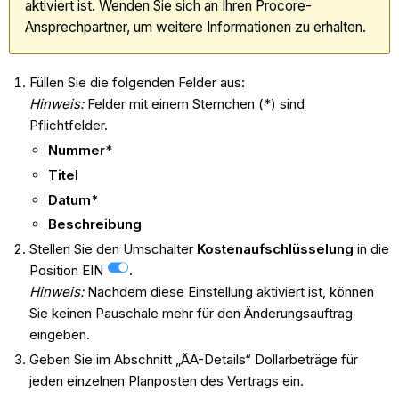
aktiviert ist. Wenden Sie sich an Ihren Procore-
Ansprechpartner, um weitere Informationen zu erhalten.
Füllen Sie die folgenden Felder aus:
Hinweis:
Felder mit einem Sternchen (*) sind
Pflichtfelder.
Nummer
*
Titel
Datum*
Beschreibung
Stellen Sie den Umschalter
Kostenaufschlüsselung
in die
Position EIN
.
Hinweis:
Nachdem diese Einstellung aktiviert ist, können
Sie keinen Pauschale mehr für den Änderungsauftrag
eingeben.
Geben Sie im Abschnitt „ÄA-Details“ Dollarbeträge für
jeden einzelnen Planposten des Vertrags ein.