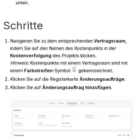
unten.
Schritte
Navigieren Sie zu dem entsprechenden
Vertrags
raum
,
indem Sie auf den Namen des Kostenpunkts in der
Kostenverfolgung
des Projekts klicken.
Hinweis:
Kostenpunkte mit einem Vertragsraum sind mit
einem
Farbstreifen
-Symbol
gekennzeichnet.
Klicken Sie auf die Registerkarte
Änderungsaufträge
.
Klicken Sie auf
Änderungsauftrag hinzufügen
.