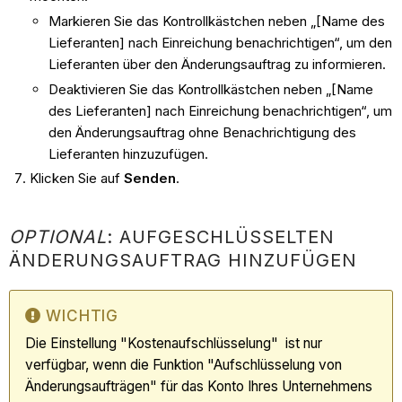
Markieren Sie das Kontrollkästchen neben „[Name des
Lieferanten] nach Einreichung benachrichtigen“, um den
Lieferanten über den Änderungsauftrag zu informieren.
Deaktivieren Sie das Kontrollkästchen neben „[Name
des Lieferanten] nach Einreichung benachrichtigen“, um
den Änderungsauftrag ohne Benachrichtigung des
Lieferanten hinzuzufügen.
Klicken Sie auf
Senden
.
OPTIONAL
: AUFGESCHLÜSSELTEN
ÄNDERUNGSAUFTRAG HINZUFÜGEN
WICHTIG
Die Einstellung "Kostenaufschlüsselung" ist nur
verfügbar, wenn die Funktion "Aufschlüsselung von
Änderungsaufträgen" für das Konto Ihres Unternehmens