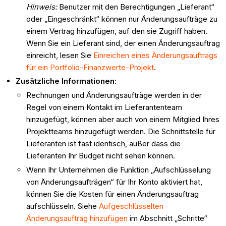
Hinweis:
Benutzer mit den Berechtigungen „Lieferant“
oder „Eingeschränkt“ können nur Änderungsaufträge zu
einem Vertrag hinzufügen, auf den sie Zugriff haben.
Wenn Sie ein Lieferant sind, der einen Änderungsauftrag
einreicht, lesen Sie
Einreichen eines Änderungsauftrags
für ein Portfolio-Finanzwerte-Projekt
.
Zusätzliche Informationen
:
Rechnungen und Änderungsaufträge werden in der
Regel von einem Kontakt im Lieferantenteam
hinzugefügt, können aber auch von einem Mitglied Ihres
Projektteams hinzugefügt werden. Die Schnittstelle für
Lieferanten ist fast identisch, außer dass die
Lieferanten Ihr Budget nicht sehen können.
Wenn Ihr Unternehmen die Funktion „Aufschlüsselung
von Änderungsaufträgen“ für Ihr Konto aktiviert hat,
können Sie die Kosten für einen Änderungsauftrag
aufschlüsseln. Siehe
Aufgeschlüsselten
Änderungsauftrag hinzufügen
im Abschnitt „Schritte“