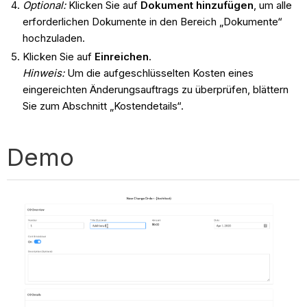
Optional:
Klicken Sie auf
Dokument hinzufügen
, um alle
erforderlichen Dokumente in den Bereich „Dokumente“
hochzuladen.
Klicken Sie auf
Einreichen
.
Hinweis:
Um die aufgeschlüsselten Kosten eines
eingereichten Änderungsauftrags zu überprüfen, blättern
Sie zum Abschnitt „Kostendetails“.
Demo