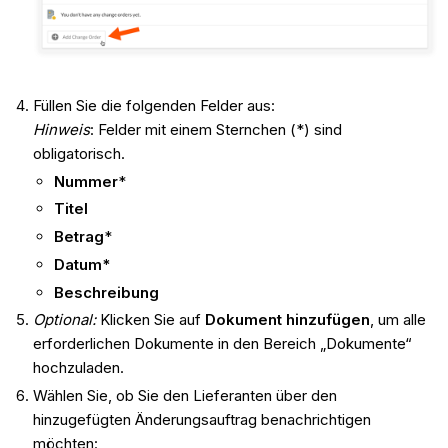
Füllen Sie die folgenden Felder aus:
Hinweis
: Felder mit einem Sternchen (*) sind
obligatorisch.
Nummer
*
Titel
Betrag
*
Datum*
Beschreibung
Optional:
Klicken Sie auf
Dokument hinzufügen
, um alle
erforderlichen Dokumente in den Bereich „Dokumente“
hochzuladen.
Wählen Sie, ob Sie den Lieferanten über den
hinzugefügten Änderungsauftrag benachrichtigen
möchten: