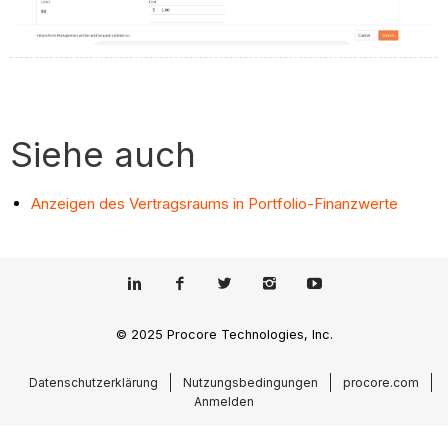
Siehe auch
Anzeigen des Vertragsraums in Portfolio-Finanzwerte
© 2025 Procore Technologies, Inc.
Datenschutzerklärung
Nutzungsbedingungen
procore.com
Anmelden