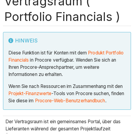
Vertragsraum (
Portfolio Financials )
HINWEIS
Diese Funktion ist für Konten mit dem
Produkt Portfolio
Financials
in Procore verfügbar. Wenden Sie sich an
Ihren Procore-Ansprechpartner, um weitere
Informationen zu erhalten.
Wenn Sie nach Ressourcen im Zusammenhang mit den
Projekt-Finanzwerte
-Tools von Procore suchen, finden
Sie diese im
Procore-Web-Benutzerhandbuch
.
Der Vertragsraum ist ein gemeinsames Portal, über das
Lieferanten während der gesamten Projektlaufzeit