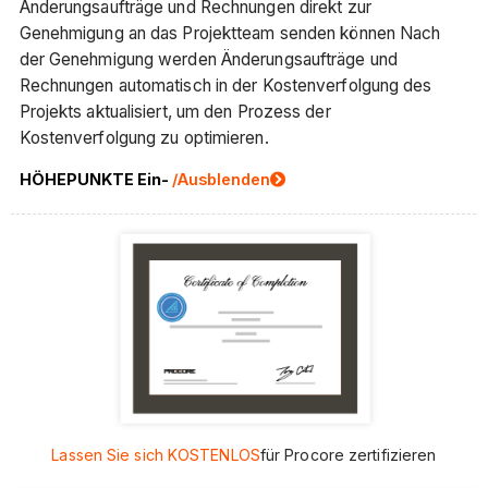
Änderungsaufträge und Rechnungen direkt zur
Genehmigung an das Projektteam senden können Nach
der Genehmigung werden Änderungsaufträge und
Rechnungen automatisch in der Kostenverfolgung des
Projekts aktualisiert, um den Prozess der
Kostenverfolgung zu optimieren.
HÖHEPUNKTE Ein-
/Ausblenden
Lassen Sie sich KOSTENLOS
für Procore zertifizieren