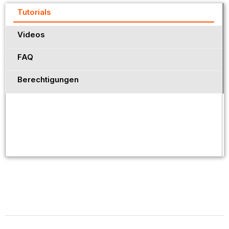
Tutorials
Videos
FAQ
Berechtigungen