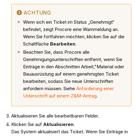
ACHTUNG
Wenn sich ein Ticket im Status „Genehmigt“
befindet, zeigt Procore eine Warnmeldung an.
Wenn Sie fortfahren möchten, klicken Sie auf die
Schaltfläche
Bearbeiten
.
Beachten Sie, dass Procore alle
Genehmigungsunterschriften entfernt, wenn Sie
Einträge in den Abschnitten Arbeit,"Material oder
Bauausrüstung auf einem genehmigten Ticket
bearbeiten, sodass Sie neue Unterschriften
anfordern müssen. Siehe
Anforderung einer
Unterschrift auf einem Z&M-Antrag
.
Aktualisieren Sie alle bearbeitbaren Felder.
Klicken Sie auf
Aktualisieren
.
Das System aktualisiert das Ticket. Wenn Sie Einträge in