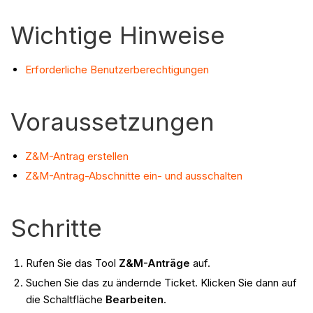
Wichtige Hinweise
Erforderliche Benutzerberechtigungen
Voraussetzungen
Z&M-Antrag erstellen
Z&M-Antrag-Abschnitte ein- und ausschalten
Schritte
Rufen Sie das Tool
Z&M-Anträge
auf.
Suchen Sie das zu ändernde Ticket. Klicken Sie dann auf
die Schaltfläche
Bearbeiten
.