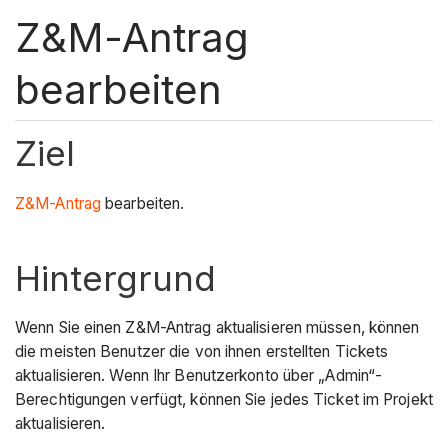
Z&M-Antrag
bearbeiten
Ziel
Z&M-Antrag
bearbeiten.
Hintergrund
Wenn Sie einen Z&M-Antrag aktualisieren müssen, können
die meisten Benutzer die von ihnen erstellten Tickets
aktualisieren. Wenn Ihr Benutzerkonto über „Admin“-
Berechtigungen verfügt, können Sie jedes Ticket im Projekt
aktualisieren.