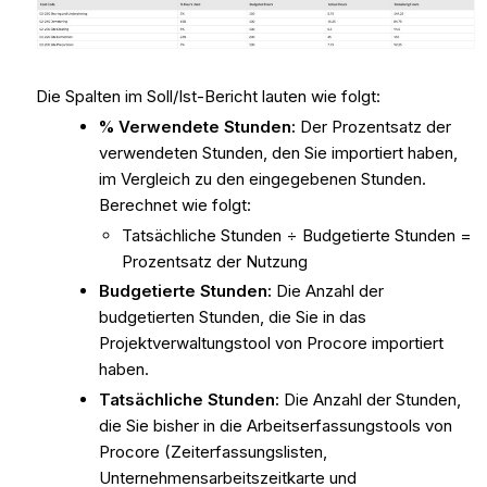
Die Spalten im Soll/Ist-Bericht lauten wie folgt:
% Verwendete Stunden:
Der Prozentsatz der
verwendeten Stunden, den Sie importiert haben,
im Vergleich zu den eingegebenen Stunden.
Berechnet wie folgt:
Tatsächliche Stunden ÷ Budgetierte Stunden =
Prozentsatz der Nutzung
Budgetierte Stunden:
Die Anzahl der
budgetierten Stunden, die Sie in das
Projektverwaltungstool von Procore importiert
haben.
Tatsächliche Stunden:
Die Anzahl der Stunden,
die Sie bisher in die Arbeitserfassungstools von
Procore (Zeiterfassungslisten,
Unternehmensarbeitszeitkarte und