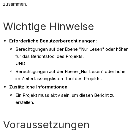
zusammen.
Wichtige Hinweise
Erforderliche Benutzerberechtigungen:
Berechtigungen auf der Ebene "Nur Lesen" oder höher
für das Berichtstool des Projekts.
UND
Berechtigungen auf der Ebene „Nur Lesen“ oder höher
im Zeiterfassungslisten-Tool des Projekts.
Zusätzliche Informationen:
Ein Projekt muss aktiv sein, um diesen Bericht zu
erstellen.
Voraussetzungen