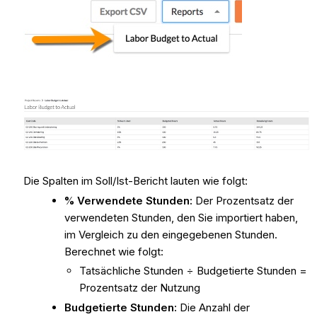
Die Spalten im Soll/Ist-Bericht lauten wie folgt:
% Verwendete Stunden:
Der Prozentsatz der
verwendeten Stunden, den Sie importiert haben,
im Vergleich zu den eingegebenen Stunden.
Berechnet wie folgt:
Tatsächliche Stunden ÷ Budgetierte Stunden =
Prozentsatz der Nutzung
Budgetierte Stunden:
Die Anzahl der