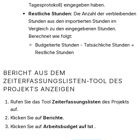
Tagesprotokoll) eingegeben haben.
Restliche Stunden:
Die Anzahl der verbleibenden
Stunden aus den importierten Stunden im
Vergleich zu den eingegebenen Stunden.
Berechnet wie folgt:
Budgetierte Stunden - Tatsächliche Stunden =
Restliche Stunden
BERICHT AUS DEM
ZEITERFASSUNGSLISTEN-TOOL DES
PROJEKTS ANZEIGEN
Rufen Sie das Tool
Zeiterfassungslisten
des Projekts
auf.
Klicken Sie auf
Berichte
.
Klicken Sie auf
Arbeitsbudget auf Ist .