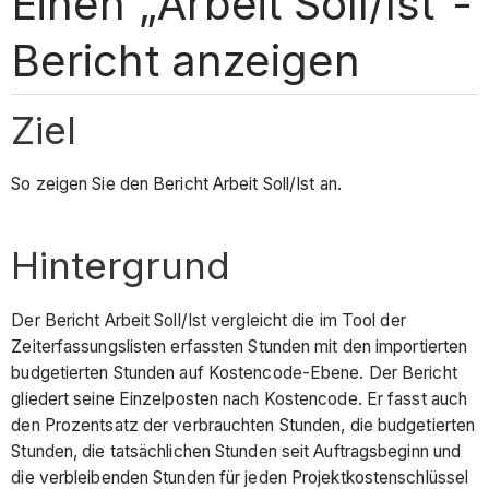
Einen „Arbeit Soll/Ist“-
Bericht anzeigen
Ziel
So zeigen Sie den Bericht Arbeit Soll/Ist an.
Hintergrund
Der Bericht Arbeit Soll/Ist vergleicht die im Tool der
Zeiterfassungslisten erfassten Stunden mit den importierten
budgetierten Stunden auf Kostencode-Ebene. Der Bericht
gliedert seine Einzelposten nach Kostencode. Er fasst auch
den Prozentsatz der verbrauchten Stunden, die budgetierten
Stunden, die tatsächlichen Stunden seit Auftragsbeginn und
die verbleibenden Stunden für jeden Projektkostenschlüssel