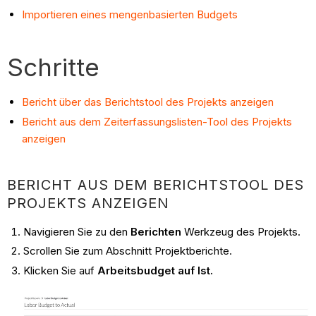
Importieren eines mengenbasierten Budgets
Schritte
Bericht über das Berichtstool des Projekts anzeigen
Bericht aus dem Zeiterfassungslisten-Tool des Projekts
anzeigen
BERICHT AUS DEM BERICHTSTOOL DES
PROJEKTS ANZEIGEN
Navigieren Sie zu den
Berichten
Werkzeug des Projekts.
Scrollen Sie zum Abschnitt Projektberichte.
Klicken Sie auf
Arbeitsbudget auf Ist.