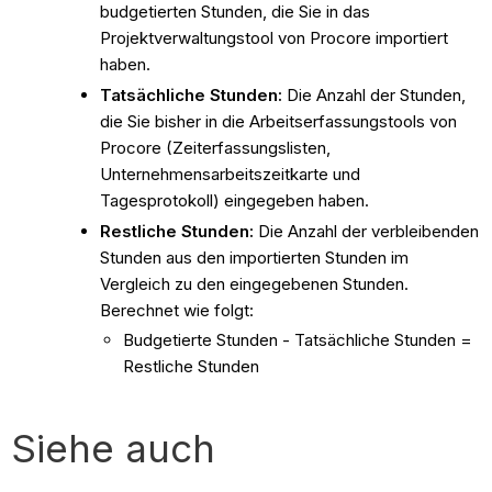
budgetierten Stunden, die Sie in das
Projektverwaltungstool von Procore importiert
haben.
Tatsächliche Stunden:
Die Anzahl der Stunden,
die Sie bisher in die Arbeitserfassungstools von
Procore (Zeiterfassungslisten,
Unternehmensarbeitszeitkarte und
Tagesprotokoll) eingegeben haben.
Restliche Stunden:
Die Anzahl der verbleibenden
Stunden aus den importierten Stunden im
Vergleich zu den eingegebenen Stunden.
Berechnet wie folgt:
Budgetierte Stunden - Tatsächliche Stunden =
Restliche Stunden
Siehe auch