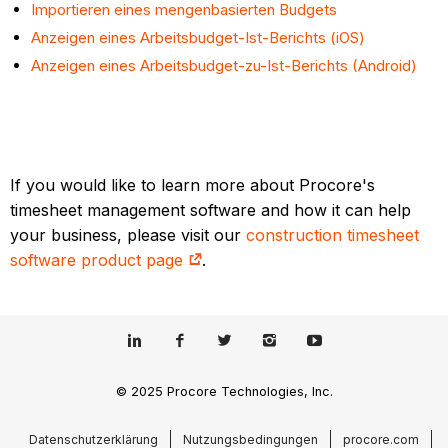
Importieren eines mengenbasierten Budgets
Anzeigen eines Arbeitsbudget-Ist-Berichts (iOS)
Anzeigen eines Arbeitsbudget-zu-Ist-Berichts (Android)
If you would like to learn more about Procore's
timesheet management software and how it can help
your business, please visit our
construction timesheet
software product page
.
© 2025 Procore Technologies, Inc.
Datenschutzerklärung
Nutzungsbedingungen
procore.com