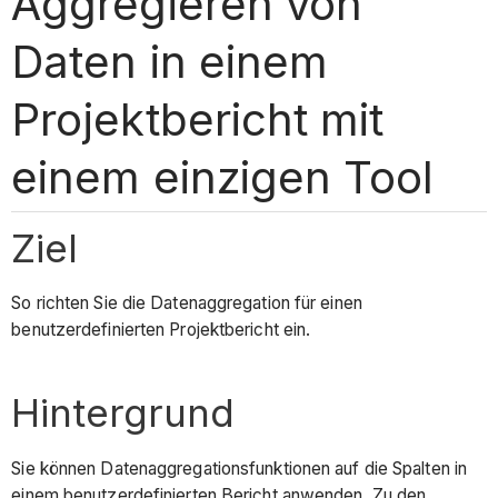
Aggregieren von
Daten in einem
Projektbericht mit
einem einzigen Tool
Ziel
So richten Sie die Datenaggregation für einen
benutzerdefinierten Projektbericht ein.
Hintergrund
Sie können Datenaggregationsfunktionen auf die Spalten in
einem benutzerdefinierten Bericht anwenden. Zu den