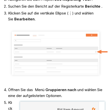
Suchen Sie den Bericht auf der Registerkarte
Berichte
.
Klicken Sie auf die vertikale Ellipse (⋮) und wählen
Sie
Bearbeiten
.
Öffnen Sie das Menü
Gruppieren nach
und wählen Sie
eine der aufgelisteten Optionen.
Kli
ck