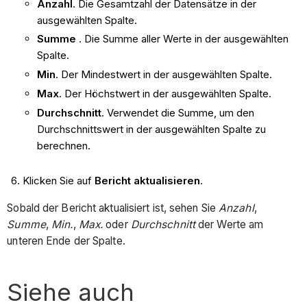
Anzahl
. Die Gesamtzahl der Datensätze in der
ausgewählten Spalte.
Summe
. Die Summe aller Werte in der ausgewählten
Spalte.
Min
. Der Mindestwert in der ausgewählten Spalte.
Max
. Der Höchstwert in der ausgewählten Spalte.
Durchschnitt
. Verwendet die Summe, um den
Durchschnittswert in der ausgewählten Spalte zu
berechnen.
Klicken Sie auf
Bericht aktualisieren
.
Sobald der Bericht aktualisiert ist, sehen Sie
Anzahl
,
Summe
,
Min.
,
Max.
oder
Durchschnitt
der Werte am
unteren Ende der Spalte.
Siehe auch