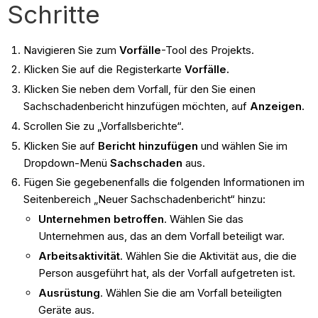
Schritte
Navigieren Sie zum
Vorfälle
-Tool des Projekts.
Klicken Sie auf die Registerkarte
Vorfälle.
Klicken Sie neben dem Vorfall, für den Sie einen
Sachschadenbericht hinzufügen möchten, auf
Anzeigen
.
Scrollen Sie zu „Vorfallsberichte“.
Klicken Sie auf
Bericht hinzufügen
und wählen Sie im
Dropdown-Menü
Sachschaden
aus.
Fügen Sie gegebenenfalls die folgenden Informationen im
Seitenbereich „Neuer Sachschadenbericht“ hinzu:
Unternehmen betroffen
. Wählen Sie das
Unternehmen aus, das an dem Vorfall beteiligt war.
Arbeitsaktivität
. Wählen Sie die Aktivität aus, die die
Person ausgeführt hat, als der Vorfall aufgetreten ist.
Ausrüstung
. Wählen Sie die am Vorfall beteiligten
Geräte aus.