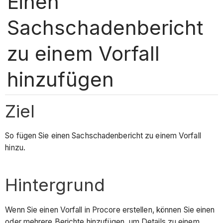
Einen
Sachschadenbericht
zu einem Vorfall
hinzufügen
Ziel
So fügen Sie einen Sachschadenbericht zu einem Vorfall
hinzu.
Hintergrund
Wenn Sie einen Vorfall in Procore erstellen, können Sie einen
oder mehrere Berichte hinzufügen, um Details zu einem