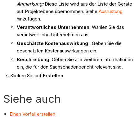
Anmerkung:
Diese Liste wird aus der Liste der Geräte
auf Projektebene übernommen. Siehe
Ausrüstung
hinzufügen.
Verantwortliches Unternehmen
: Wählen Sie das
verantwortliche Unternehmen aus.
Geschätzte Kostenauswirkung
. Geben Sie die
geschätzten Kostenauswirkungen ein.
Beschreibung
. Geben Sie alle weiteren Informationen
ein, die für den Sachschadenbericht relevant sind.
Klicken Sie auf
Erstellen
.
Siehe auch
Einen Vorfall erstellen