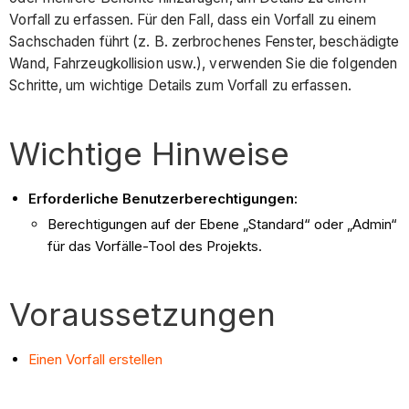
Vorfall zu erfassen. Für den Fall, dass ein Vorfall zu einem
Sachschaden führt (z. B. zerbrochenes Fenster, beschädigte
Wand, Fahrzeugkollision usw.), verwenden Sie die folgenden
Schritte, um wichtige Details zum Vorfall zu erfassen.
Wichtige Hinweise
Erforderliche Benutzerberechtigungen:
Berechtigungen auf der Ebene „Standard“ oder „Admin“
für das Vorfälle-Tool des Projekts.
Voraussetzungen
Einen Vorfall erstellen