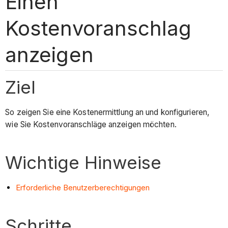
Einen
Kostenvoranschlag
anzeigen
Ziel
So zeigen Sie eine Kostenermittlung an und konfigurieren,
wie Sie Kostenvoranschläge anzeigen möchten.
Wichtige Hinweise
Erforderliche Benutzerberechtigungen
Schritte