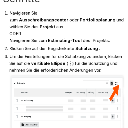
Navigieren Sie
zum
Ausschreibungscenter
oder
Portfolioplanung
und
wählen Sie das
Projekt
aus.
ODER
Navigieren Sie zum
Estimating-Tool
des Projekts.
Klicken Sie auf die Registerkarte
Schätzung
.
Um die Einstellungen für die Schätzung zu ändern, klicken
Sie auf die
vertikale Ellipse (⋮)
für die Schätzung und
nehmen Sie die erforderlichen Änderungen vor.