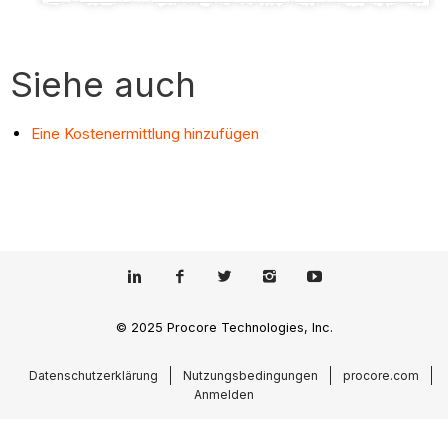
Siehe auch
Eine Kostenermittlung hinzufügen
© 2025 Procore Technologies, Inc.
Datenschutzerklärung
Nutzungsbedingungen
procore.com
Anmelden