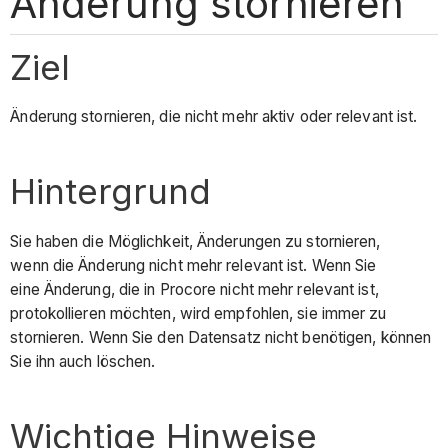
Änderung stornieren
Ziel
Änderung stornieren, die nicht mehr aktiv oder relevant ist.
Hintergrund
Sie haben die Möglichkeit, Änderungen zu stornieren,
wenn die Änderung nicht mehr relevant ist. Wenn Sie
eine Änderung, die in Procore nicht mehr relevant ist,
protokollieren möchten, wird empfohlen, sie immer zu
stornieren. Wenn Sie den Datensatz nicht benötigen, können
Sie ihn auch löschen.
Wichtige Hinweise