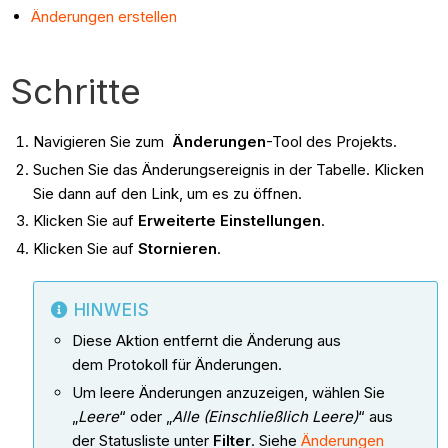
Änderungen erstellen
Schritte
Navigieren Sie zum
Änderungen
-Tool des Projekts.
Suchen Sie das Änderungsereignis in der Tabelle. Klicken
Sie dann auf den Link, um es zu öffnen.
Klicken Sie auf
Erweiterte Einstellungen
.
Klicken Sie auf
Stornieren
.
HINWEIS
Diese Aktion entfernt die Änderung aus
dem Protokoll für Änderungen.
Um leere Änderungen anzuzeigen, wählen Sie
„
Leere
“ oder „
Alle (Einschließlich Leere)
“ aus
der Statusliste unter
Filter
. Siehe
Änderungen