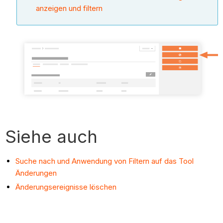
anzeigen und filtern
Siehe auch
Suche nach und Anwendung von Filtern auf das Tool
Änderungen
Änderungsereignisse löschen