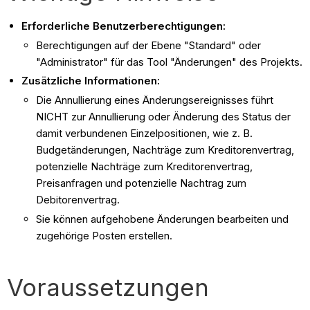
Erforderliche Benutzerberechtigungen:
Berechtigungen auf der Ebene "Standard" oder
"Administrator" für das Tool "Änderungen" des Projekts.
Zusätzliche Informationen:
Die Annullierung eines Änderungsereignisses führt
NICHT zur Annullierung oder Änderung des Status der
damit verbundenen Einzelpositionen, wie z. B.
Budgetänderungen, Nachträge zum Kreditorenvertrag,
potenzielle Nachträge zum Kreditorenvertrag,
Preisanfragen und potenzielle Nachtrag zum
Debitorenvertrag.
Sie können aufgehobene Änderungen bearbeiten und
zugehörige Posten erstellen.
Voraussetzungen