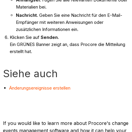
Materialien bei.
Nachricht.
Geben Sie eine Nachricht für den E-Mail-
Empfänger mit weiteren Anweisungen oder
zusätzlichen Informationen ein.
Klicken Sie auf
Senden.
Ein GRÜNES Banner zeigt an, dass Procore die Mitteilung
erstellt hat.
Siehe auch
Änderungsereignisse erstellen
If you would like to learn more about Procore's change
events management software and how it can help your