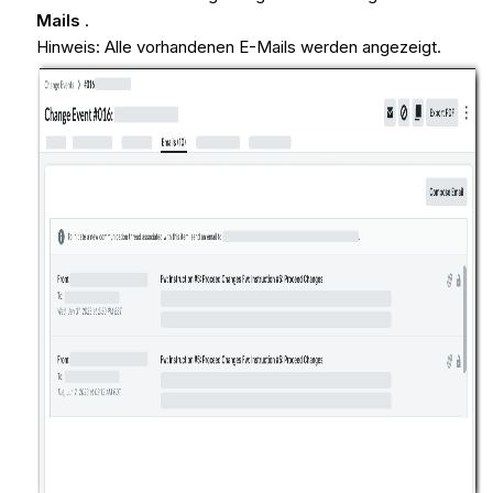
Mails
.
Hinweis: Alle vorhandenen E-Mails werden angezeigt.