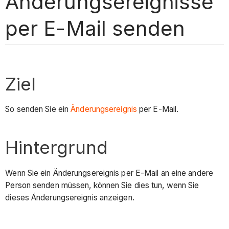
Änderungsereignisse
per E-Mail senden
Ziel
So senden Sie ein
Änderungsereignis
per E-Mail.
Hintergrund
Wenn Sie ein Änderungsereignis per E-Mail an eine andere
Person senden müssen, können Sie dies tun, wenn Sie
dieses Änderungsereignis anzeigen.