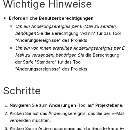
Wichtige Hinweise
Erforderliche Benutzerberechtigungen:
Um ein Änderungsereignis per E-Mail zu senden,
benötigen
Sie die Berechtigung "Admin" für das Tool
"Änderungsereignisse" des Projekts.
Um ein von Ihnen erstelltes Änderungsereignis per E-
Mail zu versenden, benötigen Sie
die Berechtigung
der Stufe "Standard" für das Tool
"Änderungsereignisse" des Projekts.
Schritte​​​​​​
Navigieren Sie zum
Änderungen
-Tool auf Projektebene.
Klicken Sie auf das Änderungsereignis, das Sie per E-Mail
versenden möchten.
Klicken Sie im Änderungsereignis auf die Registerkarte
E-