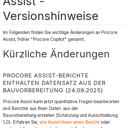
Assist -
Versionshinweise
Im Folgenden finden Sie wichtige Änderungen an Procore
Assist, früher "Procore Copilot" genannt.
Kürzliche Änderungen
PROCORE ASSIST-BERICHTE
ENTHALTEN DATENSATZ AUS DER
BAUVORBEREITUNG (24.09.2025)
Procore Assist kann jetzt quantitative Fragen beantworten
und Berichte aus Ihren Daten aus der
Bauvorbereitung erstellen (Schätzung und Ausschreibung
1.0). Erfahren Sie,
wie Assist Ihnen einen Bericht
oder