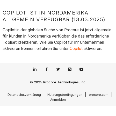
COPILOT IST IN NORDAMERIKA
ALLGEMEIN VERFÜGBAR (13.03.2025)
Copilot in der globalen Suche von Procore ist jetzt allgemein
für Kunden in Nordamerika verfügbar, die das erforderliche
Toolset lizenzieren. Wie Sie Copilot für Ihr Unternehmen
aktivieren können, erfahren Sie unter
Copilot
aktivieren.
© 2025 Procore Technologies, Inc.
Datenschutzerklärung
Nutzungsbedingungen
procore.com
Anmelden