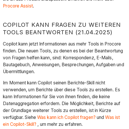
Procore Assist
.
COPILOT KANN FRAGEN ZU WEITEREN
TOOLS BEANTWORTEN (21.04.2025)
Copilot kann jetzt Informationen aus mehr Tools in Procore
finden. Die neuen Tools, zu denen es bei der Beantwortung
von Fragen helfen kann, sind: Korrespondenz, E-Mails,
Bautagebuch, Anweisungen, Besprechungen, Aufgaben und
Übermittlungen.
Im Moment kann Copilot seinen Berichte-Skill nicht
verwenden, um Berichte über diese Tools zu erstellen. Es
kann Informationen für Sie von ihnen finden, die keine
Datenaggregation erfordern. Die Möglichkeit, Berichte auf
der Grundlage weiterer Tools zu erstellen, ist in Kürze
verfügbar. Siehe
Was kann ich Copilot fragen?
und
Was ist
ein Copilot-Skill?
, um mehr zu erfahren.