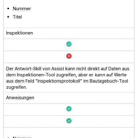
Nummer
Titel
Inspektionen
Der Antwort-Skill von Assist kann nicht direkt auf Daten aus
dem Inspektionen-Tool zugreifen, aber er
kann
auf Werte
aus dem Feld "Inspektionsprotokoll" im Bautagebuch-Tool
zugreifen.
Anweisungen