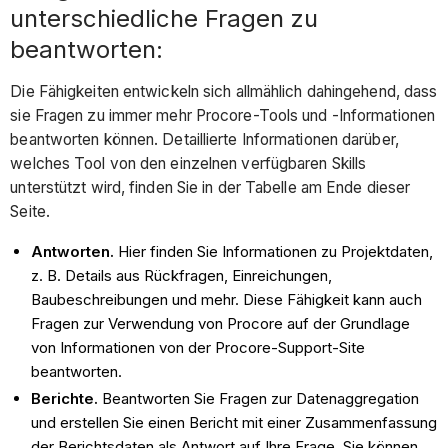
unterschiedliche Fragen zu
beantworten:
Die Fähigkeiten entwickeln sich allmählich dahingehend, dass
sie Fragen zu immer mehr Procore-Tools und -Informationen
beantworten können. Detaillierte Informationen darüber,
welches Tool von den einzelnen verfügbaren Skills
unterstützt wird, finden Sie in der Tabelle am Ende dieser
Seite.
Antworten.
Hier finden Sie Informationen zu Projektdaten,
z. B. Details aus Rückfragen, Einreichungen,
Baubeschreibungen und mehr. Diese Fähigkeit kann auch
Fragen zur Verwendung von Procore auf der Grundlage
von Informationen von der Procore-Support-Site
beantworten.
Berichte.
Beantworten Sie Fragen zur Datenaggregation
und erstellen Sie einen Bericht mit einer Zusammenfassung
der Berichtsdaten als Antwort auf Ihre Frage. Sie können