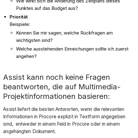
Wie wirkt sich die Änderung des Zeitplans dieses
Punktes auf das Budget aus?
Priorität
Beispiele:
Können Sie mir sagen, welche Rückfragen am
wichtigsten sind?
Welche ausstehenden Einreichungen sollte ich zuerst
angehen?
Assist kann noch keine Fragen
beantworten, die auf Multimedia-
Projektinformationen basieren:
Assist liefert die besten Antworten, wenn die relevanten
Informationen in Procore explizit in Textform angegeben
sind, entweder in einem Feld in Procore oder in einem
angehängten Dokument.