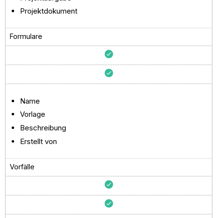
Projektdokument
Formulare
Name
Vorlage
Beschreibung
Erstellt von
Vorfälle