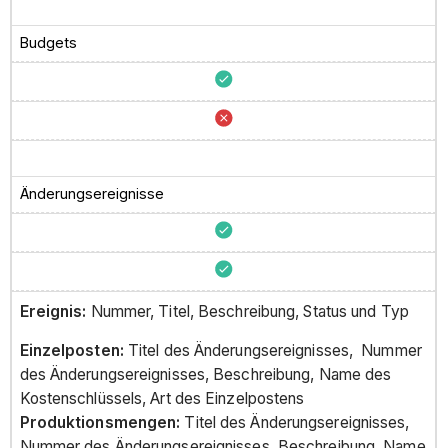
Budgets
Änderungsereignisse
Ereignis:
Nummer, Titel, Beschreibung, Status und Typ
Einzelposten:
Titel des Änderungsereignisses, Nummer
des Änderungsereignisses, Beschreibung, Name des
Kostenschlüssels, Art des Einzelpostens
Produktionsmengen:
Titel des Änderungsereignisses,
Nummer des Änderungsereignisses, Beschreibung, Name