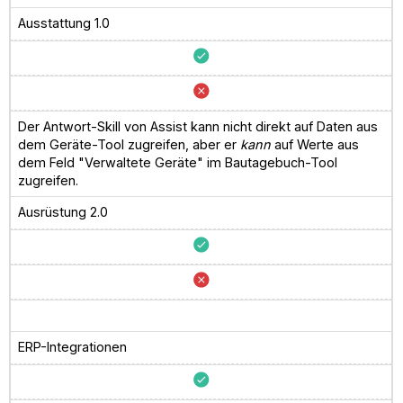
Ausstattung 1.0
Der Antwort-Skill von Assist kann nicht direkt auf Daten aus
dem Geräte-Tool zugreifen, aber er
kann
auf Werte aus
dem Feld "Verwaltete Geräte" im Bautagebuch-Tool
zugreifen.
Ausrüstung 2.0
ERP-Integrationen