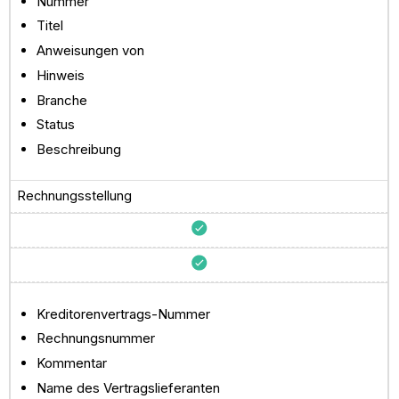
Nummer
Titel
Anweisungen von
Hinweis
Branche
Status
Beschreibung
Rechnungsstellung
Kreditorenvertrags-Nummer
Rechnungsnummer
Kommentar
Name des Vertragslieferanten