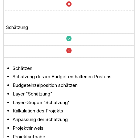
Schätzung
Schätzen
Schätzung des im Budget enthaltenen Postens
Budgeteinzelposition schätzen
Layer "Schätzung"
Layer-Gruppe "Schätzung"
Kalkulation des Projekts
Anpassung der Schätzung
Projekthinweis
Projektaufgabe