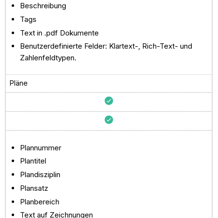
Beschreibung
Tags
Text in .pdf Dokumente
Benutzerdefinierte Felder: Klartext-, Rich-Text- und
Zahlenfeldtypen.
Pläne
Plannummer
Plantitel
Plandisziplin
Plansatz
Planbereich
Text auf Zeichnungen