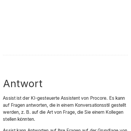
Antwort
Assist ist der KI-gesteuerte Assistent von Procore. Es kann
auf Fragen antworten, die in einem Konversationsstil gestellt
werden, z. B. auf die Art von Frage, die Sie einem Kollegen
stellen könnten.
Assist kann Antworten auf Ihre Fragen auf der Grundlage von