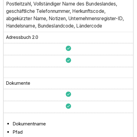
Postleitzahl, Vollständiger Name des Bundeslandes,
geschäftliche Telefonnummer, Herkunftscode,
abgekürzter Name, Notizen, Unternehmensregister-ID,
Handelsname, Bundeslandcode, Ländercode
Adressbuch 2.0
Dokumente
Dokumentname
Pfad