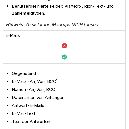
Benutzerdefinierte Felder: Klartext-, Rich-Text- und
Zahlenfeldtypen.
Hinweis:
Assist kann Markups NICHT lesen.
E-Mails
Gegenstand
E-Mails (An, Von, BCC)
Namen (An, Von, BCC)
Dateinamen von Anhängen
Antwort-E-Mails
E-Mail-Text
Text der Antworten