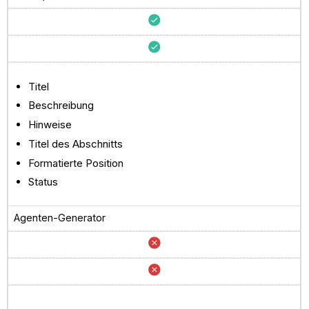
Titel
Beschreibung
Hinweise
Titel des Abschnitts
Formatierte Position
Status
Agenten-Generator