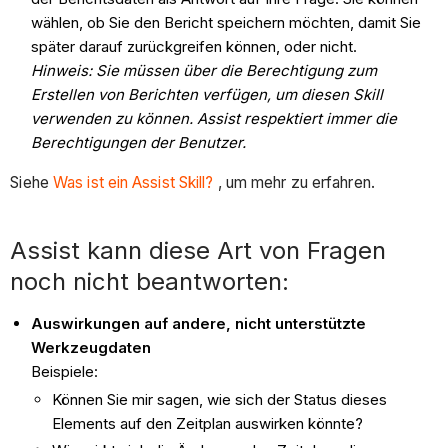
wählen, ob Sie den Bericht speichern möchten, damit Sie
später darauf zurückgreifen können, oder nicht.
Hinweis: Sie müssen über die Berechtigung zum
Erstellen von Berichten verfügen, um diesen Skill
verwenden zu können. Assist respektiert immer die
Berechtigungen der Benutzer.
Siehe
Was ist ein Assist Skill?
, um mehr zu erfahren.
Assist kann diese Art von Fragen
noch nicht beantworten:
Auswirkungen auf andere, nicht unterstützte
Werkzeugdaten
Beispiele:
Können Sie mir sagen, wie sich der Status dieses
Elements auf den Zeitplan auswirken könnte?