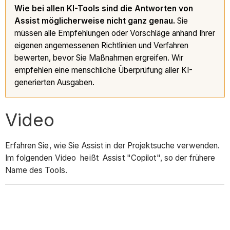
Wie bei allen KI-Tools sind die Antworten von
Assist möglicherweise nicht ganz genau.
Sie
müssen alle Empfehlungen oder Vorschläge anhand Ihrer
eigenen angemessenen Richtlinien und Verfahren
bewerten, bevor Sie Maßnahmen ergreifen. Wir
empfehlen eine menschliche Überprüfung aller KI-
generierten Ausgaben.
Video
Erfahren Sie, wie Sie Assist in der Projektsuche verwenden.
Im folgenden Video heißt Assist "Copilot", so der frühere
Name des Tools.