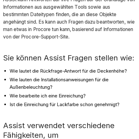
Informationen aus ausgewählten Tools sowie aus
bestimmten Dateitypen finden, die an diese Objekte
angehängt sind. Es kann auch Fragen dazu beantworten, wie
man etwas in Procore tun kann, basierend auf Informationen
von der Procore-Support-Site.
Sie können Assist Fragen stellen wie:
Wie lautet die Rückfrage-Antwort für die Deckenhöhe?
Wie lauten die Installationsanweisungen für die
Außenbeleuchtung?
Wie bearbeite ich eine Einreichung?
Ist die Einreichung für Lackfarbe schon genehmigt?
Assist verwendet verschiedene
Fähigkeiten, um