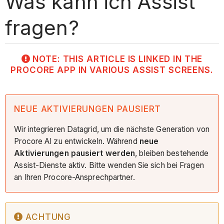
Was kann ich Assist
fragen?
NOTE: THIS ARTICLE IS LINKED IN THE
PROCORE APP IN VARIOUS ASSIST SCREENS.
NEUE AKTIVIERUNGEN PAUSIERT
Wir integrieren Datagrid, um die nächste Generation von
Procore AI zu entwickeln. Während
neue
Aktivierungen pausiert werden
, bleiben bestehende
Assist-Dienste aktiv. Bitte wenden Sie sich bei Fragen
an Ihren Procore-Ansprechpartner.
ACHTUNG