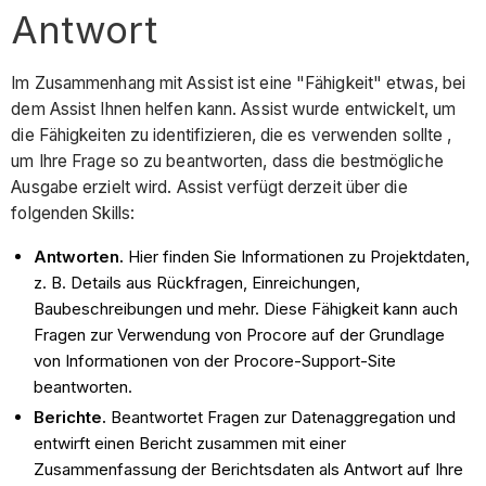
Antwort
Im Zusammenhang mit Assist ist eine "Fähigkeit" etwas, bei
dem Assist Ihnen helfen kann. Assist wurde entwickelt, um
die Fähigkeiten zu identifizieren, die es verwenden sollte ,
um Ihre Frage so zu beantworten, dass die bestmögliche
Ausgabe erzielt wird. Assist verfügt derzeit über die
folgenden Skills:
Antworten.
Hier finden Sie Informationen zu Projektdaten,
z. B. Details aus Rückfragen, Einreichungen,
Baubeschreibungen und mehr. Diese Fähigkeit kann auch
Fragen zur Verwendung von Procore auf der Grundlage
von Informationen von der Procore-Support-Site
beantworten.
Berichte.
Beantwortet Fragen zur Datenaggregation und
entwirft einen Bericht zusammen mit einer
Zusammenfassung der Berichtsdaten als Antwort auf Ihre