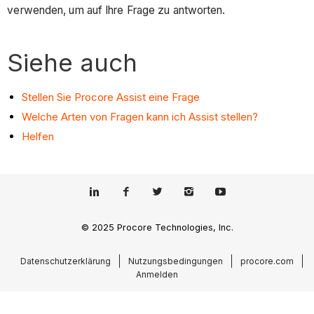
verwenden, um auf Ihre Frage zu antworten.
Siehe auch
Stellen Sie Procore Assist eine Frage
Welche Arten von Fragen kann ich Assist stellen?
Helfen
© 2025 Procore Technologies, Inc.
Datenschutzerklärung
Nutzungsbedingungen
procore.com
Anmelden