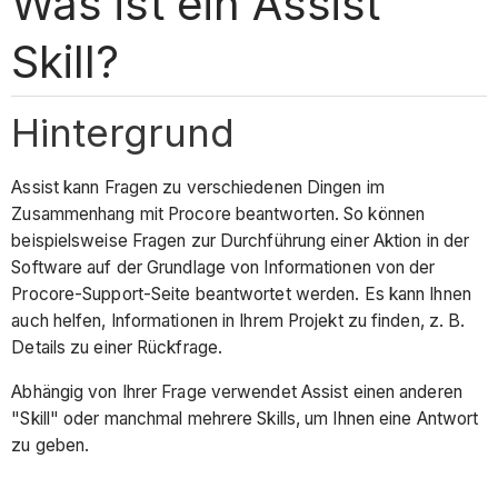
Was ist ein Assist
Skill?
Hintergrund
Assist kann Fragen zu verschiedenen Dingen im
Zusammenhang mit Procore beantworten. So können
beispielsweise Fragen zur Durchführung einer Aktion in der
Software auf der Grundlage von Informationen von der
Procore-Support-Seite beantwortet werden. Es kann Ihnen
auch helfen, Informationen in Ihrem Projekt zu finden, z. B.
Details zu einer Rückfrage.
Abhängig von Ihrer Frage verwendet Assist einen anderen
"Skill" oder manchmal mehrere Skills, um Ihnen eine Antwort
zu geben.