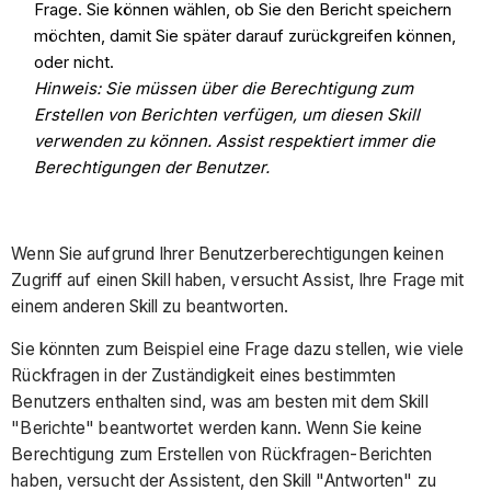
Frage. Sie können wählen, ob Sie den Bericht speichern
möchten, damit Sie später darauf zurückgreifen können,
oder nicht.
Hinweis: Sie müssen über die Berechtigung zum
Erstellen von Berichten verfügen, um diesen Skill
verwenden zu können. Assist respektiert immer die
Berechtigungen der Benutzer.
Wenn Sie aufgrund Ihrer Benutzerberechtigungen keinen
Zugriff auf einen Skill haben, versucht Assist, Ihre Frage mit
einem anderen Skill zu beantworten.
Sie könnten zum Beispiel eine Frage dazu stellen, wie viele
Rückfragen in der Zuständigkeit eines bestimmten
Benutzers enthalten sind, was am besten mit dem Skill
"Berichte" beantwortet werden kann. Wenn Sie keine
Berechtigung zum Erstellen von Rückfragen-Berichten
haben, versucht der Assistent, den Skill "Antworten" zu