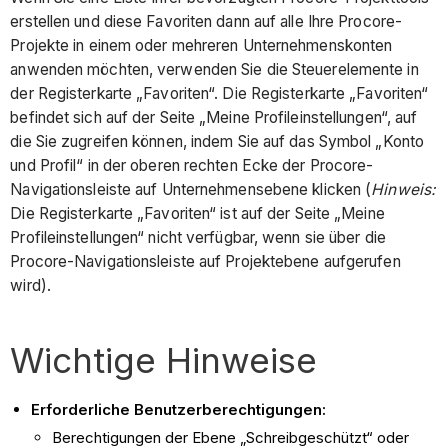
erstellen und diese Favoriten dann auf alle Ihre Procore-
Projekte in einem oder mehreren Unternehmenskonten
anwenden möchten, verwenden Sie die Steuerelemente in
der Registerkarte „Favoriten“. Die Registerkarte „Favoriten“
befindet sich auf der Seite „Meine Profileinstellungen“, auf
die Sie zugreifen können, indem Sie auf das Symbol „Konto
und Profil“ in der oberen rechten Ecke der Procore-
Navigationsleiste auf Unternehmensebene klicken (
Hinweis:
Die Registerkarte „Favoriten“ ist auf der Seite „Meine
Profileinstellungen“ nicht verfügbar, wenn sie über die
Procore-Navigationsleiste auf Projektebene aufgerufen
wird).
Wichtige Hinweise
Erforderliche Benutzerberechtigungen:
Berechtigungen der Ebene „Schreibgeschützt“ oder