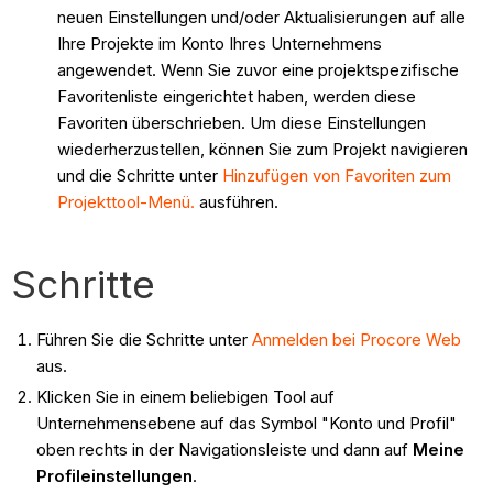
neuen Einstellungen und/oder Aktualisierungen auf alle
Ihre Projekte im Konto Ihres Unternehmens
angewendet. Wenn Sie zuvor eine projektspezifische
Favoritenliste eingerichtet haben, werden diese
Favoriten überschrieben. Um diese Einstellungen
wiederherzustellen, können Sie zum Projekt navigieren
und die Schritte unter
Hinzufügen von Favoriten zum
Projekttool-Menü.
ausführen.
Schritte
Führen Sie die Schritte unter
Anmelden bei Procore Web
aus.
Klicken Sie in einem beliebigen Tool auf
Unternehmensebene auf das Symbol "Konto und Profil"
oben rechts in der Navigationsleiste und dann auf
Meine
Profileinstellungen
.