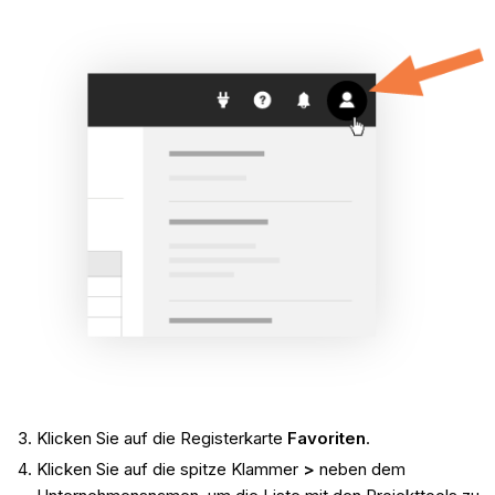
Klicken Sie auf die Registerkarte
Favoriten
.
Klicken Sie auf die spitze Klammer
>
neben dem