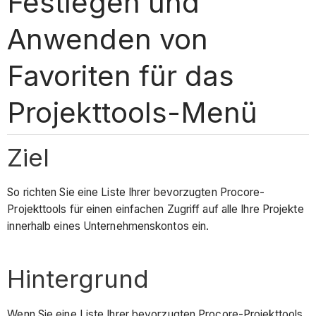
Festlegen und
Anwenden von
Favoriten für das
Projekttools-Menü
Ziel
So richten Sie eine Liste Ihrer bevorzugten Procore-
Projekttools für einen einfachen Zugriff auf alle Ihre Projekte
innerhalb eines Unternehmenskontos ein.
Hintergrund
Wenn Sie eine Liste Ihrer bevorzugten Procore-Projekttools