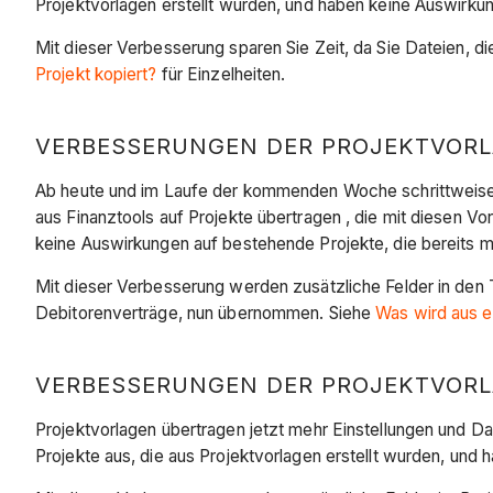
Projektvorlagen erstellt wurden, und haben keine Auswirkung
Mit dieser Verbesserung sparen Sie Zeit, da Sie Dateien, 
Projekt kopiert?
für Einzelheiten.
VERBESSERUNGEN DER PROJEKTVORLA
Ab heute und im Laufe der kommenden Woche schrittweise a
aus Finanztools auf Projekte übertragen , die mit diesen Vo
keine Auswirkungen auf bestehende Projekte, die bereits mit
Mit dieser Verbesserung werden zusätzliche Felder in den T
Debitorenverträge, nun übernommen. Siehe
Was wird aus ei
VERBESSERUNGEN DER PROJEKTVORLA
Projektvorlagen übertragen jetzt mehr Einstellungen und Da
Projekte aus, die aus Projektvorlagen erstellt wurden, und 