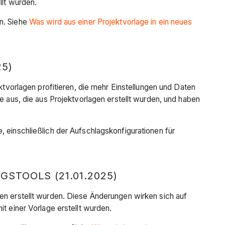
llt wurden.
en. Siehe
Was wird aus einer Projektvorlage in ein neues
5)
orlagen profitieren, die mehr Einstellungen und Daten
e aus, die aus Projektvorlagen erstellt wurden, und haben
 einschließlich der Aufschlagskonfigurationen für
.
TOOLS (21.01.2025)
gen erstellt wurden. Diese Änderungen wirken sich auf
t einer Vorlage erstellt wurden.