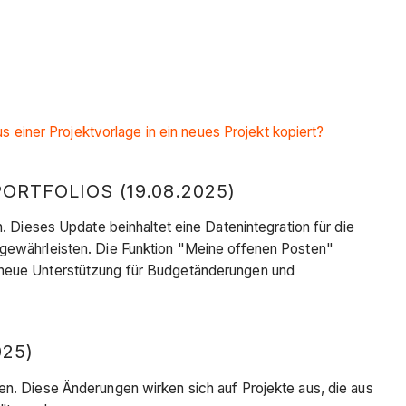
s einer Projektvorlage in ein neues Projekt kopiert?
RTFOLIOS (19.08.2025)
. Dieses Update beinhaltet eine Datenintegration für die
 gewährleisten. Die Funktion "Meine offenen Posten"
e neue Unterstützung für Budgetänderungen und
25)
en. Diese Änderungen wirken sich auf Projekte aus, die aus