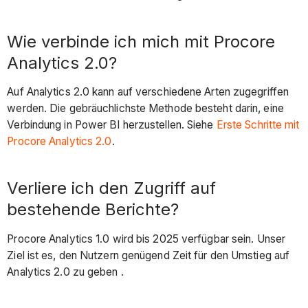
Wie verbinde ich mich mit Procore
Analytics 2.0?
Auf Analytics 2.0 kann auf verschiedene Arten zugegriffen
werden. Die gebräuchlichste Methode besteht darin, eine
Verbindung in Power BI herzustellen. Siehe
Erste Schritte mit
Procore Analytics 2.0
.
Verliere ich den Zugriff auf
bestehende Berichte?
Procore Analytics 1.0 wird bis 2025 verfügbar sein. Unser
Ziel ist es, den Nutzern genügend Zeit für den Umstieg auf
Analytics 2.0 zu geben .