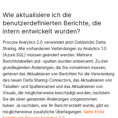
Wie aktualisiere ich die
benutzerdefinierten Berichte, die
intern entwickelt wurden?
Procore Analytics 2.0 verwendet jetzt Databricks Delta
Sharing. Alle vorhandenen Verbindungen zu Analytics 1.0
(Azure SQL) müssen geändert werden. Mehrere
Berichtstabellen und -spalten wurden umbenannt. Zu den
grundlegenden Änderungen, die Sie vornehmen müssen,
gehören das Aktualisieren von Berichten für die Verwendung
des neuen Delta Sharing-Connectors, das Aktualisieren von
Tabellen- und Spaltennamen und das Aktualisieren von
Visuals, die möglicherweise beschädigt wurden, nachdem
Sie die oben genannten Änderungen vorgenommen
haben. Je nachdem, wie Ihr Bericht erstellt wurde, gibt es
möglicherweise zusätzliche Überlegungen.
Siehe Erste