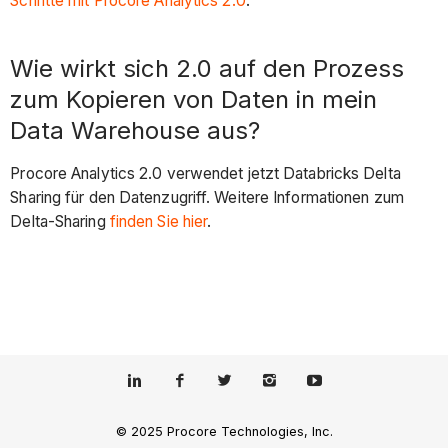
Schritte mit Procore Analytics 2.0
.
Wie wirkt sich 2.0 auf den Prozess
zum Kopieren von Daten in mein
Data Warehouse aus?
Procore Analytics 2.0 verwendet jetzt Databricks Delta
Sharing für den Datenzugriff. Weitere Informationen zum
Delta-Sharing
finden Sie hier
.
© 2025 Procore Technologies, Inc.