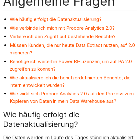
Allgemeine Fragen
Wie häufig erfolgt die Datenaktualisierung?
Wie verbinde ich mich mit Procore Analytics 2.0?
Verliere ich den Zugriff auf bestehende Berichte?
Müssen Kunden, die nur heute Data Extract nutzen, auf 2.0
migrieren?
Benötige ich weiterhin Power BI-Lizenzen, um auf PA 2.0
zugreifen zu können?
Wie aktualisiere ich die benutzerdefinierten Berichte, die
intern entwickelt wurden?
Wie wirkt sich Procore Analytics 2.0 auf den Prozess zum
Kopieren von Daten in mein Data Warehouse aus?
Wie häufig erfolgt die
Datenaktualisierung?
Die Daten werden im Laufe des Tages stündlich aktualisiert.