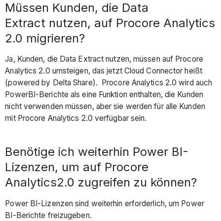
Müssen Kunden, die Data
Extract nutzen, auf Procore Analytics
2.0 migrieren?
Ja, Kunden, die Data Extract nutzen, müssen auf Procore
Analytics 2.0 umsteigen, das jetzt Cloud Connector heißt
(powered by Delta Share). Procore Analytics 2.0 wird auch
PowerBI-Berichte als eine Funktion enthalten, die Kunden
nicht verwenden müssen, aber sie werden für alle Kunden
mit Procore Analytics 2.0 verfügbar sein.
Benötige ich weiterhin Power BI-
Lizenzen, um auf Procore
Analytics2.0 zugreifen zu können?
Power BI-Lizenzen sind weiterhin erforderlich, um Power
BI-Berichte freizugeben.