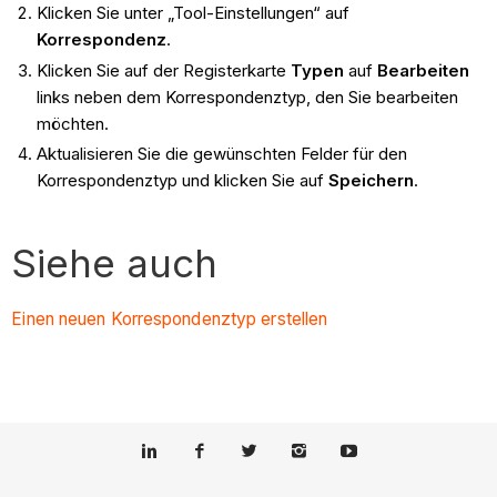
Klicken Sie unter „Tool-Einstellungen“ auf
Korrespondenz
.
Klicken Sie auf der Registerkarte
Typen
auf
Bearbeiten
links neben dem Korrespondenztyp, den Sie bearbeiten
möchten.
Aktualisieren Sie die gewünschten Felder für den
Korrespondenztyp und klicken Sie auf
Speichern
.
Siehe auch
Einen neuen Korrespondenztyp
erstellen