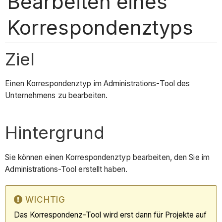
Bearbeiten eines
Korrespondenztyps
Ziel
Einen Korrespondenztyp im Administrations-Tool des
Unternehmens zu bearbeiten.
Hintergrund
Sie können einen Korrespondenztyp bearbeiten, den Sie im
Administrations-Tool erstellt haben.
WICHTIG
Das Korrespondenz-Tool wird erst dann für Projekte auf