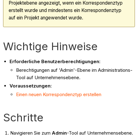
Projektebene angezeigt, wenn ein Korrespondenztyp
erstellt wurde und mindestens ein Korrespondenztyp
auf ein Projekt angewendet wurde.
Wichtige Hinweise
Erforderliche Benutzerberechtigungen:
Berechtigungen auf 'Admin'-Ebene im Administrations-
Tool auf Unternehmensebene.
Voraussetzungen:
Einen neuen Korrespondenztyp erstellen
Schritte
Navigieren Sie zum
Admin
-Tool auf Unternehmensebene.