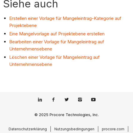
Siehe auch
Erstellen einer Vorlage für Mangeleintrag-Kategorie auf
Projektebene
Eine Mangelvorlage auf Projektebene erstellen
Bearbeiten einer Vorlage für Mangeleintrag auf
Unternehmensebene
Löschen einer Vorlage für Mangeleintrag auf
Unternehmensebene
© 2025 Procore Technologies, Inc.
Datenschutzerklärung
Nutzungsbedingungen
procore.com