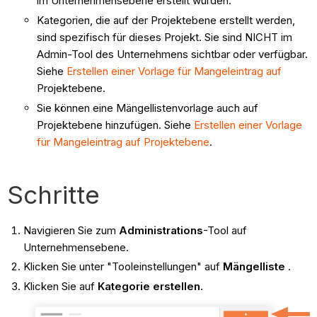
im Unternehmensebene erstellt wurden.
Kategorien, die auf der Projektebene erstellt werden,
sind spezifisch für dieses Projekt. Sie sind NICHT im
Admin-Tool des Unternehmens sichtbar oder verfügbar.
Siehe
Erstellen einer Vorlage für Mangeleintrag auf
Projektebene.
Sie können eine Mängellistenvorlage auch auf
Projektebene hinzufügen. Siehe
Erstellen einer Vorlage
für Mangeleintrag auf Projektebene
.
Schritte
Navigieren Sie zum
Administrations
-Tool auf
Unternehmensebene.
Klicken Sie unter "Tooleinstellungen" auf
Mängelliste
.
Klicken Sie auf
Kategorie erstellen
.