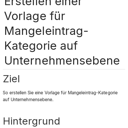
Erstellen einer
Vorlage für
Mangeleintrag-
Kategorie auf
Unternehmensebene
Ziel
So erstellen Sie eine Vorlage für Mangeleintrag-Kategorie
auf Unternehmensebene.
Hintergrund