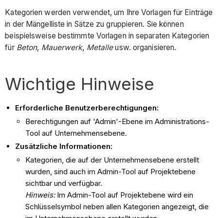
Kategorien werden verwendet, um Ihre Vorlagen für Einträge
in der Mängelliste in Sätze zu gruppieren. Sie können
beispielsweise bestimmte Vorlagen in separaten Kategorien
für
Beton
,
Mauerwerk
,
Metalle
usw. organisieren.
Wichtige Hinweise
Erforderliche Benutzerberechtigungen:
Berechtigungen auf 'Admin'-Ebene im Administrations-
Tool auf Unternehmensebene.
Zusätzliche Informationen:
Kategorien, die auf der Unternehmensebene erstellt
wurden, sind auch im Admin-Tool auf Projektebene
sichtbar und verfügbar.
Hinweis:
Im Admin-Tool auf Projektebene wird ein
Schlüsselsymbol neben allen Kategorien angezeigt, die