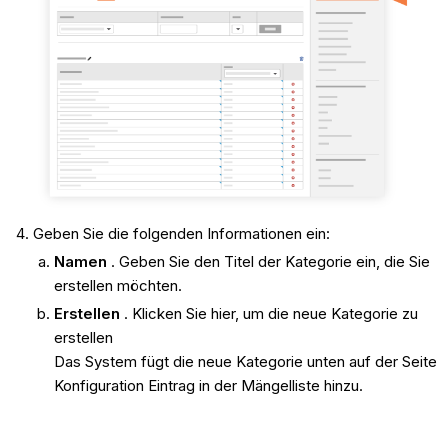
Geben Sie die folgenden Informationen ein:
Namen
. Geben Sie den Titel der Kategorie ein, die Sie
erstellen möchten.
Erstellen
. Klicken Sie hier, um die neue Kategorie zu
erstellen
Das System fügt die neue Kategorie unten auf der Seite
Konfiguration Eintrag in der Mängelliste hinzu.