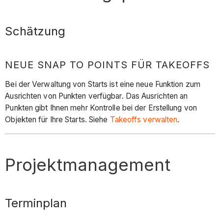
Schätzung
NEUE SNAP TO POINTS FÜR TAKEOFFS
Bei der Verwaltung von Starts ist eine neue Funktion zum
Ausrichten von Punkten verfügbar. Das Ausrichten an
Punkten gibt Ihnen mehr Kontrolle bei der Erstellung von
Objekten für Ihre Starts. Siehe
Takeoffs verwalten
.
Projektmanagement
Terminplan