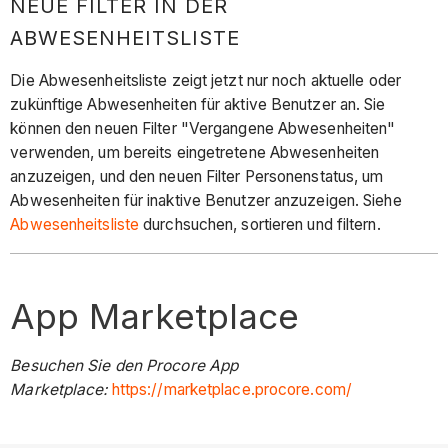
NEUE FILTER IN DER
ABWESENHEITSLISTE
Die Abwesenheitsliste zeigt jetzt nur noch aktuelle oder
zukünftige Abwesenheiten für aktive Benutzer an. Sie
können den neuen Filter "Vergangene Abwesenheiten"
verwenden, um bereits eingetretene Abwesenheiten
anzuzeigen, und den neuen Filter Personenstatus, um
Abwesenheiten für inaktive Benutzer anzuzeigen. Siehe
Abwesenheitsliste
durchsuchen, sortieren und filtern.
App Marketplace
Besuchen Sie den Procore App
Marketplace:
https://marketplace.procore.com/