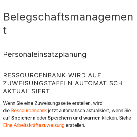
Belegschaftsmanagemen
t
Personaleinsatzplanung
RESSOURCENBANK WIRD AUF
ZUWEISUNGSTAFELN AUTOMATISCH
AKTUALISIERT
Wenn Sie eine Zuweisungsseite erstellen, wird
die
Ressourcenbank
jetzt automatisch aktualisiert, wenn Sie
auf
Speichern
oder
Speichern und warnen
klicken. Siehe
Eine Arbeitskräftezuweisung
erstellen.