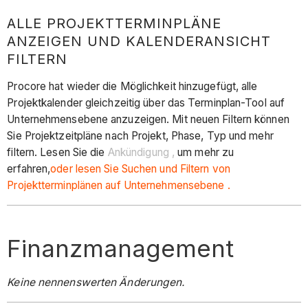
ALLE PROJEKTTERMINPLÄNE
ANZEIGEN UND KALENDERANSICHT
FILTERN
Procore hat wieder die Möglichkeit hinzugefügt, alle
Projektkalender gleichzeitig über das Terminplan-Tool auf
Unternehmensebene anzuzeigen. Mit neuen Filtern können
Sie Projektzeitpläne nach Projekt, Phase, Typ und mehr
filtern. Lesen Sie die
Ankündigung ,
um mehr zu
erfahren,
oder lesen Sie Suchen und Filtern von
Projektterminplänen auf Unternehmensebene .
Finanzmanagement
Keine nennenswerten Änderungen.