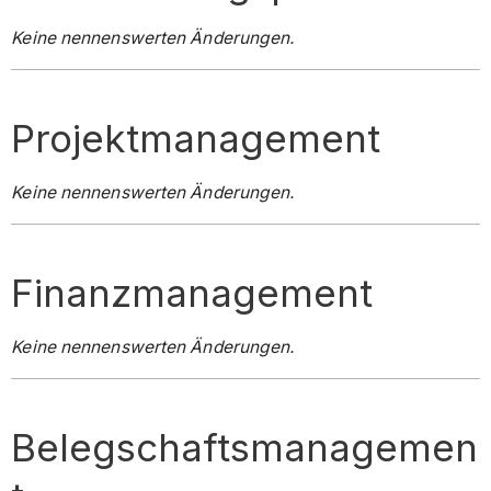
Keine nennenswerten Änderungen.
Projektmanagement
Keine nennenswerten Änderungen.
Finanzmanagement
Keine nennenswerten Änderungen.
Belegschaftsmanagemen