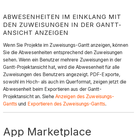
ABWESENHEITEN IM EINKLANG MIT
DEN ZUWEISUNGEN IN DER GANTT-
ANSICHT ANZEIGEN
Wenn Sie Projekte im Zuweisungs-Gantt anzeigen, können
Sie die Abwesenheiten entsprechend den Zuweisungen
sehen. Wenn ein Benutzer mehrere Zuweisungen in der
Gantt-Projektansicht hat, wird die Abwesenheit für alle
Zuweisungen des Benutzers angezeigt. PDF-Exporte,
sowohl im Hoch- als auch im Querformat, zeigen jetzt die
Abwesenheit beim Exportieren aus der Gantt-
Projektansicht an. Siehe
Anzeigen des Zuweisungs-
Gantts
und
Exportieren des Zuweisungs-Gantts
.
App Marketplace