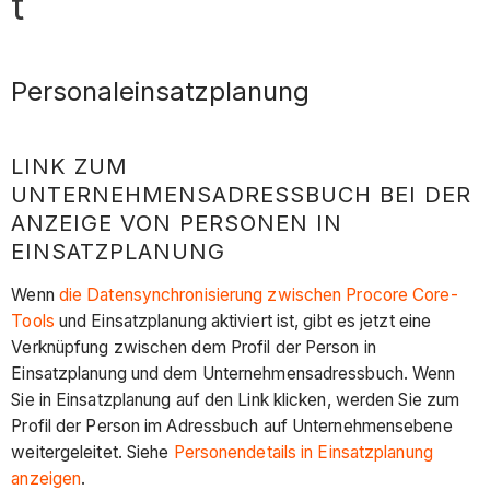
t
Personaleinsatzplanung
LINK ZUM
UNTERNEHMENSADRESSBUCH BEI DER
ANZEIGE VON PERSONEN IN
EINSATZPLANUNG
Wenn
die Datensynchronisierung zwischen Procore Core-
Tools
und Einsatzplanung aktiviert ist, gibt es jetzt eine
Verknüpfung zwischen dem Profil der Person in
Einsatzplanung und dem Unternehmensadressbuch. Wenn
Sie in Einsatzplanung auf den Link klicken, werden Sie zum
Profil der Person im Adressbuch auf Unternehmensebene
weitergeleitet. Siehe
Personendetails in Einsatzplanung
anzeigen
.