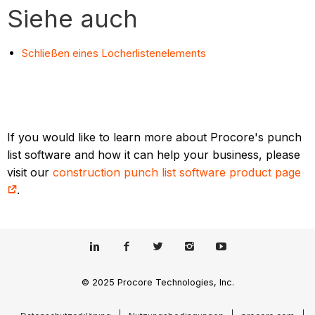
Siehe auch
Schließen eines Locherlistenelements
If you would like to learn more about Procore's punch
list software and how it can help your business, please
visit our
construction punch list software product page
.
© 2025 Procore Technologies, Inc.