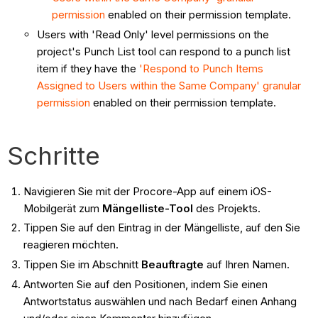
permission
enabled on their permission template.
Users with 'Read Only' level permissions on the
project's Punch List tool can respond to a punch list
item if they have the
'Respond to Punch Items
Assigned to Users within the Same Company' granular
permission
enabled on their permission template.
Schritte
Navigieren Sie mit der Procore-App auf einem iOS-
Mobilgerät zum
Mängelliste-Tool
des Projekts.
Tippen Sie auf den Eintrag in der Mängelliste, auf den Sie
reagieren möchten.
Tippen Sie im Abschnitt
Beauftragte
auf Ihren Namen.
Antworten Sie auf den Positionen, indem Sie einen
Antwortstatus auswählen und nach Bedarf einen Anhang