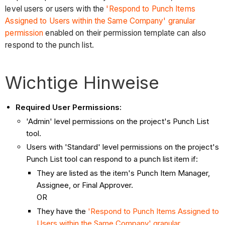
level users or users with the
'Respond to Punch Items
Assigned to Users within the Same Company' granular
permission
enabled on their permission template can also
respond to the punch list.
Wichtige Hinweise
Required User Permissions:
'Admin' level permissions on the project's Punch List
tool.
Users with 'Standard' level permissions on the project's
Punch List tool can respond to a punch list item if:
They are listed as the item's Punch Item Manager,
Assignee, or Final Approver.
OR
They have the
'Respond to Punch Items Assigned to
Users within the Same Company' granular