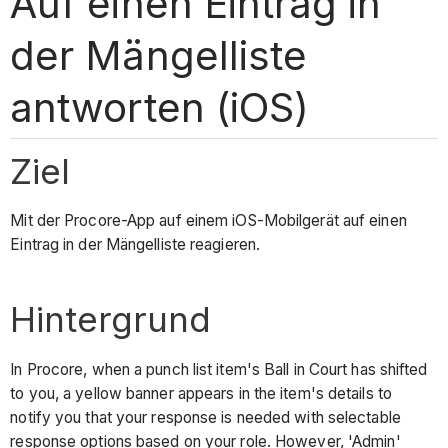
Auf einen Eintrag in
der Mängelliste
antworten (iOS)
Ziel
Mit der Procore-App auf einem iOS-Mobilgerät auf einen
Eintrag in der Mängelliste reagieren.
Hintergrund
In Procore, when a punch list item's Ball in Court has shifted
to you, a yellow banner appears in the item's details to
notify you that your response is needed with selectable
response options based on your role. However, 'Admin'