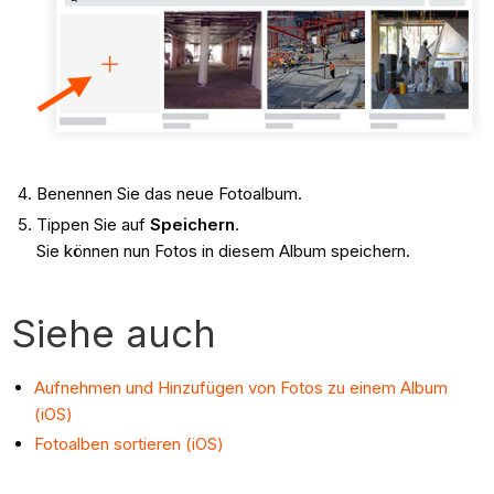
Benennen Sie das neue Fotoalbum.
Tippen Sie auf
Speichern
.
Sie können nun Fotos in diesem Album speichern.
Siehe auch
Aufnehmen und Hinzufügen von Fotos zu einem Album
(iOS)
Fotoalben sortieren (iOS)