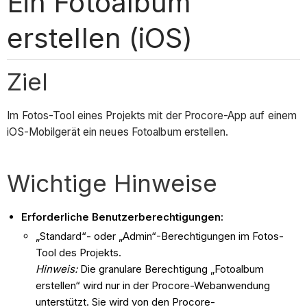
Ein Fotoalbum
erstellen (iOS)
Ziel
Im Fotos-Tool eines Projekts mit der Procore-App auf einem
iOS-Mobilgerät ein neues Fotoalbum erstellen.
Wichtige Hinweise
Erforderliche Benutzerberechtigungen:
„Standard“- oder „Admin“-Berechtigungen im Fotos-
Tool des Projekts.
Hinweis:
Die granulare Berechtigung „Fotoalbum
erstellen“ wird nur in der Procore-Webanwendung
unterstützt. Sie wird von den Procore-