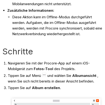
Mobilanwendungen nicht unterstützt.
Zusätzliche Informationen:
Diese Aktion kann im Offline-Modus durchgeführt
werden. Aufgaben, die im Offline-Modus ausgeführt
werden, werden mit Procore synchronisiert, sobald eine
Netzwerkverbindung wiederhergestellt ist.
Schritte
Navigieren Sie mit der Procore-App auf einem iOS-
Mobilgerät zum
Fotos-Tool
des Projekts.
Tippen Sie auf Menü
und wählen Sie
Albumansicht
,
wenn Sie sich nicht bereits in dieser Ansicht befinden.
Tippen Sie auf
Album erstellen
.