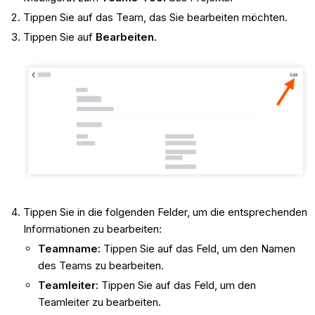
Tippen Sie auf das Team, das Sie bearbeiten möchten.
Tippen Sie auf
Bearbeiten
.
Tippen Sie in die folgenden Felder, um die entsprechenden
Informationen zu bearbeiten:
Teamname:
Tippen Sie auf das Feld, um den Namen
des Teams zu bearbeiten.
Teamleiter:
Tippen Sie auf das Feld, um den
Teamleiter zu bearbeiten.