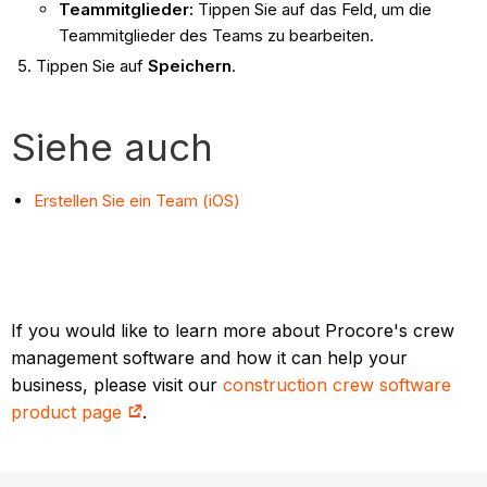
Teammitglieder:
Tippen Sie auf das Feld, um die
Teammitglieder des Teams zu bearbeiten.
Tippen Sie auf
Speichern
.
Siehe auch
Erstellen Sie ein Team (iOS)
If you would like to learn more about Procore's crew
management software and how it can help your
business, please visit our
construction crew software
product page
.