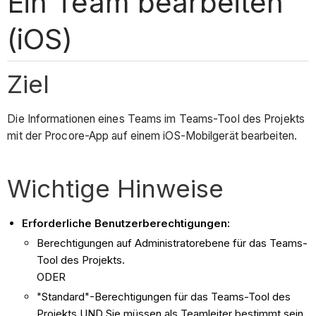
Ein Team bearbeiten
(iOS)
Ziel
Die Informationen eines Teams im Teams-Tool des Projekts
mit der Procore-App auf einem iOS-Mobilgerät bearbeiten.
Wichtige Hinweise
Erforderliche Benutzerberechtigungen:
Berechtigungen auf Administratorebene für das Teams-
Tool des Projekts.
ODER
"Standard"-Berechtigungen für das Teams-Tool des
Projekts UND Sie müssen als Teamleiter bestimmt sein.