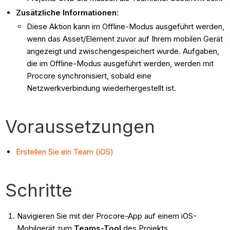
Zusätzliche Informationen:
Diese Aktion kann im Offline-Modus ausgeführt werden,
wenn das Asset/Element zuvor auf Ihrem mobilen Gerät
angezeigt und zwischengespeichert wurde. Aufgaben,
die im Offline-Modus ausgeführt werden, werden mit
Procore synchronisiert, sobald eine
Netzwerkverbindung wiederhergestellt ist.
Voraussetzungen
Erstellen Sie ein Team (iOS)
Schritte
Navigieren Sie mit der Procore-App auf einem iOS-
Mobilgerät zum
Teams-Tool
des Projekts.