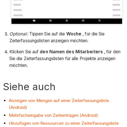
Optional:
Tippen Sie auf die
Woche
, für die Sie
Zeiterfassungslisten anzeigen möchten.
Klicken Sie auf
den Namen des Mitarbeiters
, für den
Sie die Zeiterfassungslisten für alle Projekte anzeigen
möchten.
Siehe auch
Anzeigen von Mengen auf einer Zeiterfassungsliste
(Android)
Mehrfacheingabe von Zeiteinträgen (Android)
Hinzufügen von Ressourcen zu einer Zeiterfassungsliste