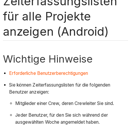
Zeiterfassungslisten
für alle Projekte
anzeigen (Android)
Wichtige Hinweise
Erforderliche Benutzerberechtigungen
Sie können Zeiterfassungslisten für die folgenden
Benutzer anzeigen:
Mitglieder einer Crew, deren Crewleiter Sie sind.
Jeder Benutzer, für den Sie sich während der
ausgewählten Woche angemeldet haben.