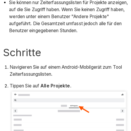
Sie können nur Zeiterfassungslisten für Projekte anzeigen,
auf die Sie Zugriff haben. Wenn Sie keinen Zugriff haben,
werden unter einem Benutzer "Andere Projekte"
aufgeführt. Die Gesamtzeit umfasst jedoch alle für den
Benutzer eingegebenen Stunden.
Schritte
Navigieren Sie auf einem Android-Mobilgerät zum Tool
Zeiterfassungslisten.
Tippen Sie auf
Alle Projekte
.